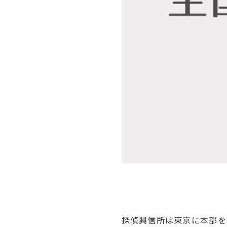
探偵興信所は東京に本部を