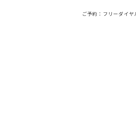
ご予約：フリーダイヤル（