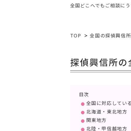
全国どこへでもご相談にう
TOP
全国の探偵興信
探偵興信所の
目次
全国に対応してい
北海道・東北地方
関東地方
北陸・甲信越地方