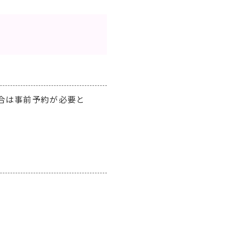
合は事前予約が必要と