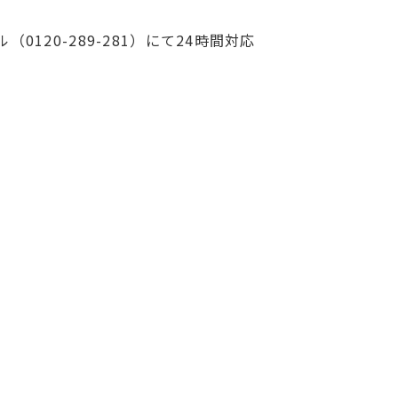
0120-289-281）にて24時間対応