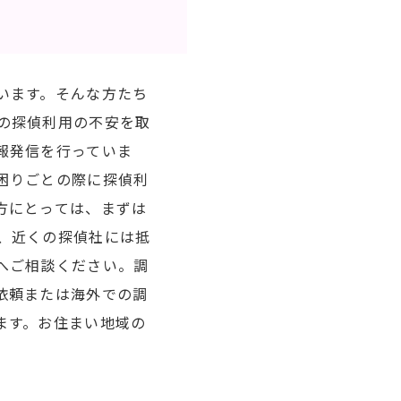
います。そんな方たち
の探偵利用の不安を取
報発信を行っていま
困りごとの際に探偵利
方にとっては、まずは
、近くの探偵社には抵
へご相談ください。調
依頼または海外での調
ます。お住まい地域の