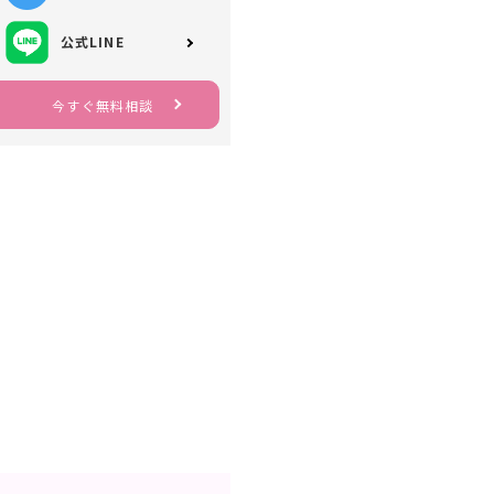
公式LINE
今すぐ無料相談