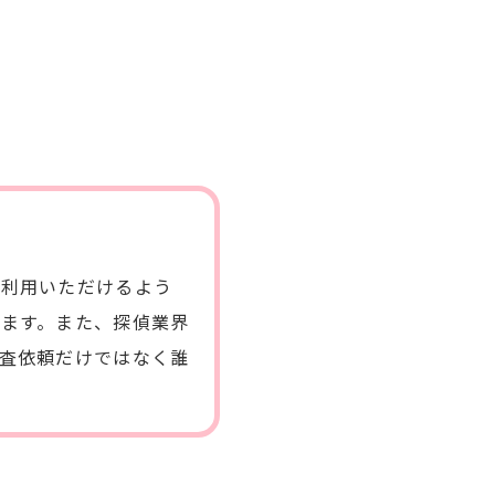
ご利用いただけるよう
ます。また、探偵業界
査依頼だけではなく誰