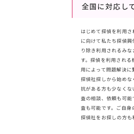
全国に対応し
はじめて探偵を利用さ
に向けて私たち探偵興
り除き利用されるみな
す。探偵を利用される
用によって問題解決に
探偵社探しから始めな
抗がある方も少なくな
査の相談、依頼も可能
査も可能です。ご自身
探偵社をお探しの方も