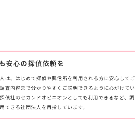
も安心の探偵依頼を
人は、はじめて探偵や興信所を利用される方に安心して
調査内容まで分かりやすくご説明できるように心がけてい
探偵社のセカンドオピニオンとしても利用できるなど、調
用できる社団法人を目指しています。