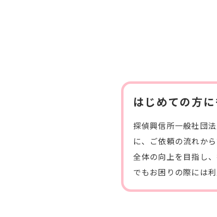
はじめての方に
探偵興信所一般社団法
に、ご依頼の流れから
全体の向上を目指し、
でもお困りの際には利