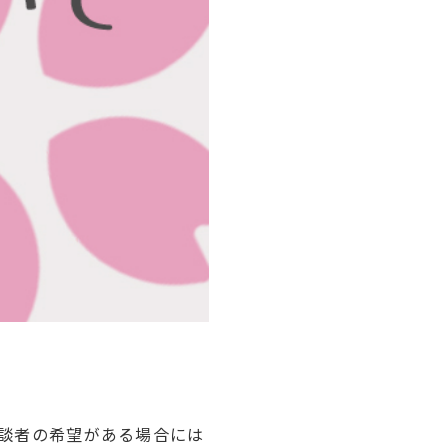
談者の希望がある場合には