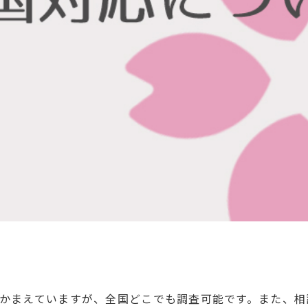
かまえていますが、全国どこでも調査可能です。また、相