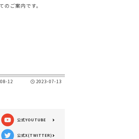
てのご案内です。
08-12
2023-07-13
公式YOUTUBE
公式X(TWITTER)