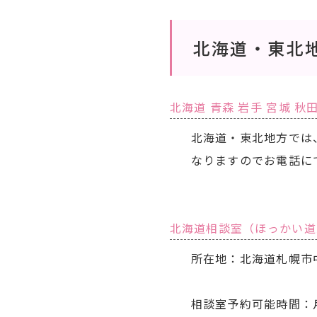
北海道・東北
北海道 青森 岩手 宮城 秋田
北海道・東北地方では
なりますのでお電話に
北海道相談室（ほっかい道
所在地：北海道札幌市中
相談室予約可能時間：月～