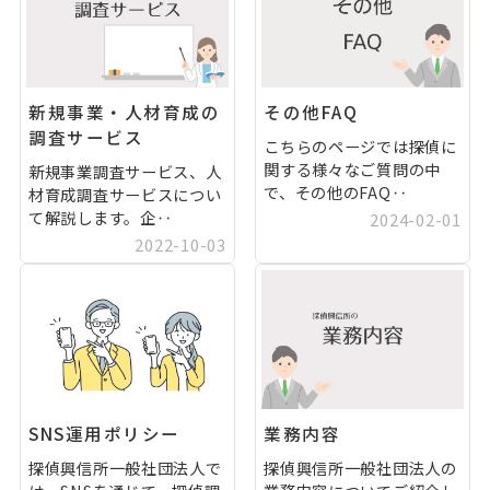
新規事業・人材育成の
その他FAQ
調査サービス
こちらのページでは探偵に
関する様々なご質問の中
新規事業調査サービス、人
で、その他のFAQ‥
材育成調査サービスについ
て解説します。企‥
2024-02-01
2022-10-03
SNS運用ポリシー
業務内容
探偵興信所一般社団法人で
探偵興信所一般社団法人の