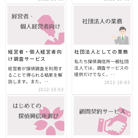
経営者・個人経営者向
社団法人としての業務
け調査サービス
私たち探偵興信所一般社団
法人では、調査サービスの
経営者が探偵調査を利用す
提供だけでなく、‥
ることで得られる結果を解
説します。また、‥
2022-10-03
2022-10-03