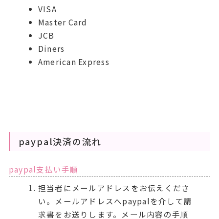
VISA
Master Card
JCB
Diners
American Express
paypal決済の流れ
paypal支払い手順
担当者にメールアドレスをお伝えくださ
い。メールアドレスへpaypalを介して請
求書をお送りします。メール内容の手順