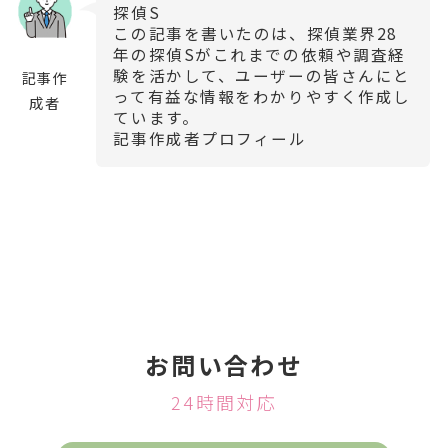
探偵S
この記事を書いたのは、探偵業界
28
年の探偵Sがこれまでの依頼や調査経
験を活かして、ユーザーの皆さんにと
記事作
って有益な情報をわかりやすく作成し
成者
ています。
記事作成者プロフィール
お問い合わせ
24時間対応