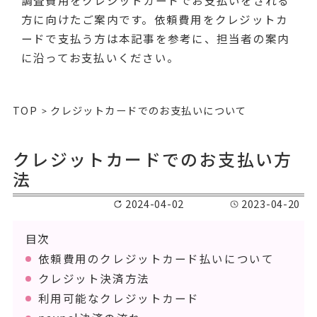
調査費用をクレジットカードでお支払いをされる
方に向けたご案内です。依頼費用をクレジットカ
ードで支払う方は本記事を参考に、担当者の案内
に沿ってお支払いください。
TOP
クレジットカードでのお支払いについて
クレジットカードでのお支払い方
法
2024-04-02
2023-04-20
目次
依頼費用のクレジットカード払いについて
クレジット決済方法
利用可能なクレジットカード