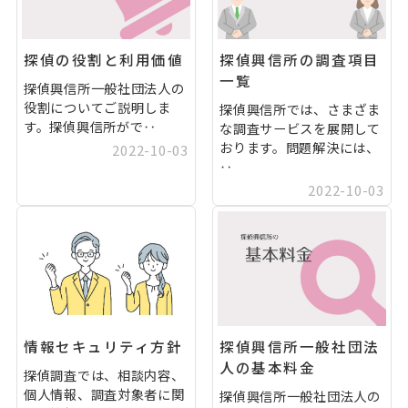
探偵の役割と利用価値
探偵興信所の調査項目
一覧
探偵興信所一般社団法人の
役割についてご説明しま
探偵興信所では、さまざま
す。探偵興信所がで‥
な調査サービスを展開して
おります。問題解決には、
2022-10-03
‥
2022-10-03
情報セキュリティ方針
探偵興信所一般社団法
人の基本料金
探偵調査では、相談内容、
個人情報、調査対象者に関
探偵興信所一般社団法人の