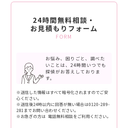
24時間無料相談・
お見積もりフォーム
FORM
お悩み、困りごと、調べた
いことは、
24時間いつでも
探偵がお答えしておりま
す。
※送信した情報はすべて暗号化されますのでご安
心ください。
※送信後24時以内に回答が無い場合は0120-289-
281までお問い合わせください。
※お急ぎの方は 電話無料相談をご利用ください。