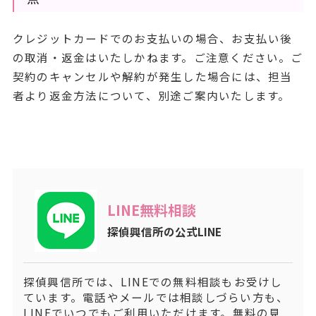
クレジットカードでのお支払いの場合、お支払い後
の取消・返金はいたしかねます。ご注意ください。ご
契約のキャンセルや解約が発生した場合には、担当
者より返金方法について、別途ご案内いたします。
LINE無料相談
探偵興信所の公式LINE
探偵興信所では、LINEでの無料相談もお受けし
ています。電話やメールでは相談しづらい方も、
LINEでいつでもご利用いただけます。無料の見