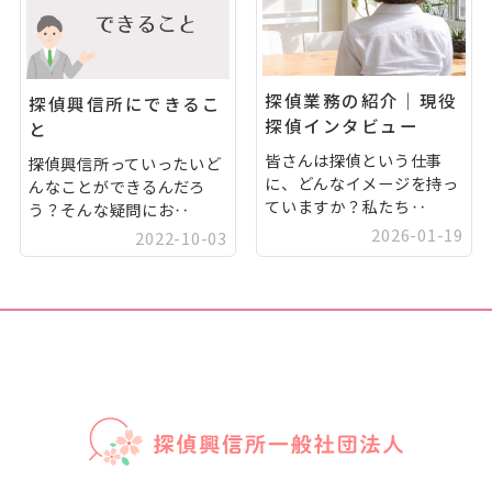
探偵業務の紹介｜現役
探偵興信所にできるこ
探偵インタビュー
と
皆さんは探偵という仕事
探偵興信所っていったいど
に、どんなイメージを持っ
んなことができるんだろ
ていますか？私たち‥
う？そんな疑問にお‥
2026-01-19
2022-10-03