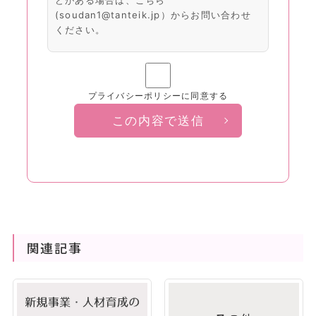
どがある場合は、こちら
(soudan1@tanteik.jp）からお問い合わせ
ください。
プライバシーポリシーに同意する
この内容で送信
関連記事