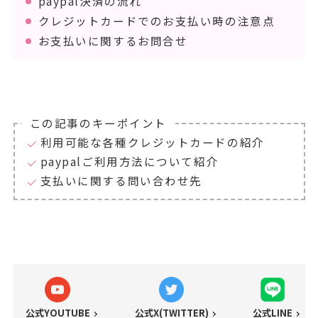
paypal決済の流れ
クレジットカードでのお支払い時の注意点
お支払いに関するお問合せ
この記事のキーポイント
利用可能な各種クレジットカードの紹介
paypalご利用方法について紹介
支払いに関する問い合わせ先
公式YOUTUBE
公式X(TWITTER)
公式LINE