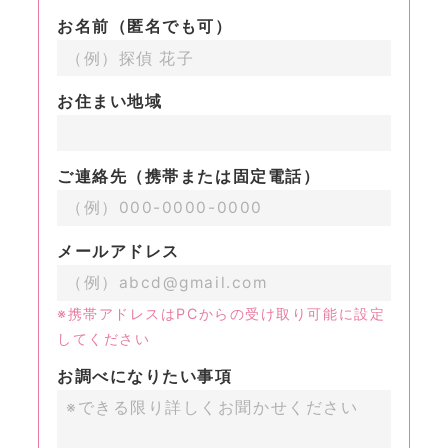
お名前（匿名でも可）
お住まい地域
ご連絡先（携帯または固定電話）
メールアドレス
※携帯アドレスはPCからの受け取り可能に設定
してください
お調べになりたい事項