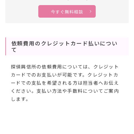
今すぐ無料相談
依頼費用のクレジットカード払いについ
て
探偵興信所の依頼費用については、クレジット
カードでのお支払いが可能です。クレジットカ
ードでの支払を希望される方は担当者へお伝え
ください。支払い方法や手数料についてご案内
します。