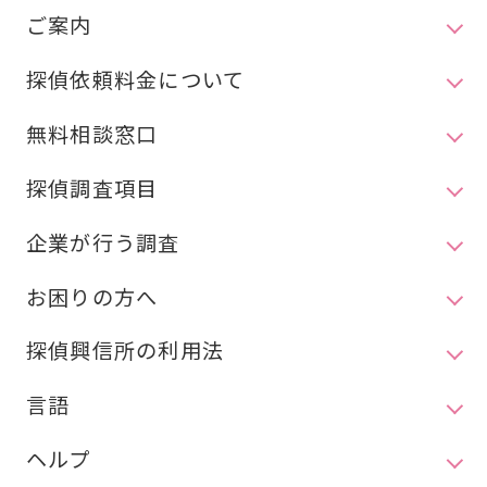
ご案内
探偵依頼料金について
無料相談窓口
探偵調査項目
企業が行う調査
お困りの方へ
探偵興信所の利用法
言語
ヘルプ