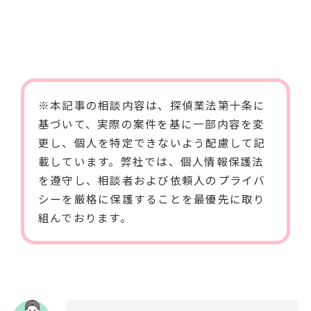
※本記事の相談内容は、
探偵業法第十条
に
基づいて、実際の案件を基に一部内容を変
更し、個人を特定できないよう配慮して記
載しています。弊社では、個人情報保護法
を遵守し、相談者および依頼人のプライバ
シーを厳格に保護することを最優先に取り
組んでおります。