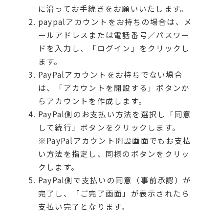
に沿ってお手続きをお願いいたします。
paypalアカウントをお持ちの場合は、メ
ールアドレスまたは電話番号／パスワー
ドを入力し、「ログイン」をクリックし
ます。
PayPalアカウントをお持ちでない場合
は、「アカウントを開設する」ボタンか
らアカウントを作成します。
PayPal側のお支払い方法を選択し「同意
して続行」ボタンをクリックします。
※PayPalアカウント開設画面でもお支払
い方法を指定し、同様のボタンをクリッ
クします。
PayPal側で支払いの同意（事前承認）が
完了し、「ご完了画面」が表示されたら
支払い完了となります。