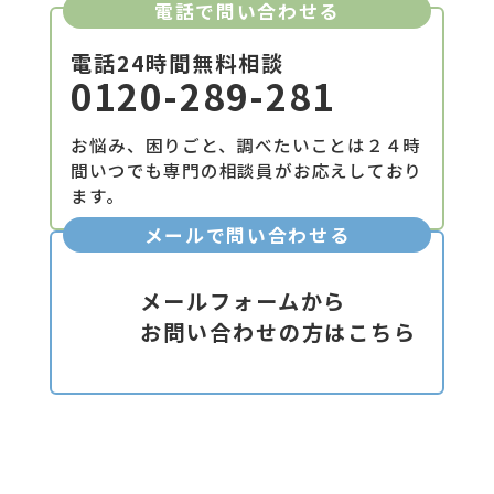
電話で問い合わせる
電話24時間無料相談
0120-289-281
お悩み、困りごと、調べたいことは２４時
間いつでも専門の相談員がお応えしており
ます。
メールで問い合わせる
メールフォームから
お問い合わせの方はこちら