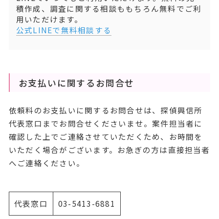
積作成、調査に関する相談ももちろん無料でご利
用いただけます。
公式LINEで無料相談する
お支払いに関するお問合せ
依頼料のお支払いに関するお問合せは、探偵興信所
代表窓口までお問合せくださいませ。案件担当者に
確認した上でご連絡させていただくため、お時間を
いただく場合がございます。お急ぎの方は直接担当者
へご連絡ください。
代表窓口
03-5413-6881