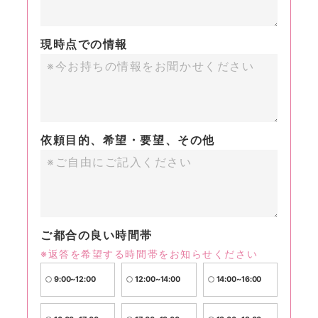
現時点での情報
依頼目的、希望・要望、その他
ご都合の良い時間帯
※返答を希望する時間帯をお知らせください
9:00~12:00
12:00~14:00
14:00~16:00