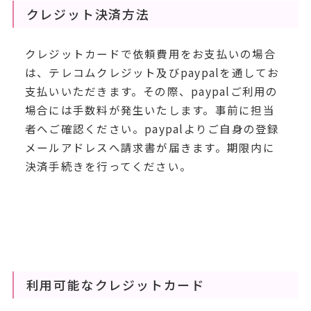
クレジット決済方法
クレジットカードで依頼費用をお支払いの場合
は、テレコムクレジット及びpaypalを通してお
支払いいただきます。その際、paypalご利用の
場合には手数料が発生いたします。事前に担当
者へご確認ください。paypalよりご自身の登録
メールアドレスへ請求書が届きます。期限内に
決済手続きを行ってください。
利用可能なクレジットカード