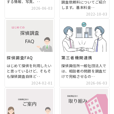
する情報、写真、‥
調査依頼料についてご紹介
します。基本料金‥
2026-06-03
2022-10-03
探偵調査FAQ
第三者機関連携
はじめて探偵を利用したい
探偵興信所一般社団法人で
と思っているけど、そもそ
は、相談者の問題を調査だ
も探偵調査自体ど‥
けで完結させるの‥
2024-02-01
2026-06-03