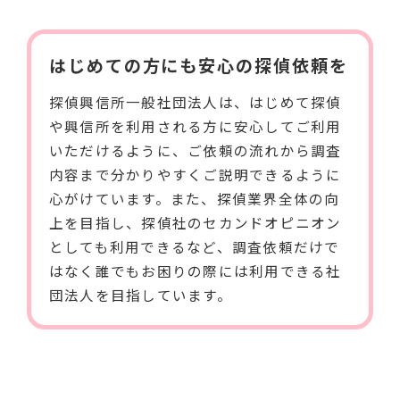
はじめての方にも安心の探偵依頼を
探偵興信所一般社団法人は、はじめて探偵
や興信所を利用される方に安心してご利用
いただけるように、ご依頼の流れから調査
内容まで分かりやすくご説明できるように
心がけています。また、探偵業界全体の向
上を目指し、探偵社のセカンドオピニオン
としても利用できるなど、調査依頼だけで
はなく誰でもお困りの際には利用できる社
団法人を目指しています。