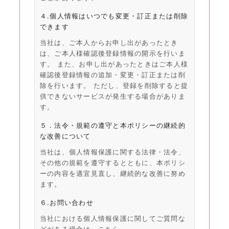
４.個人情報はいつでも変更・訂正または削除
できます
当社は、ご本人からお申し出があったとき
は、ご本人様確認後登録情報の開示を行いま
す。 また、お申し出があったときはご本人様
確認後登録情報の追加・変更・訂正または削
除を行います。 ただし、登録を削除すると提
供できないサービスが発生する場合がありま
す。
５．法令・規範の遵守と本ポリシーの継続的
な改善について
当社は、個人情報保護に関する法律・法令、
その他の規範を遵守するとともに、本ポリシ
ーの内容を適宜見直し、継続的な改善に努め
ます。
６.お問い合わせ
当社における個人情報保護に関してご質問な