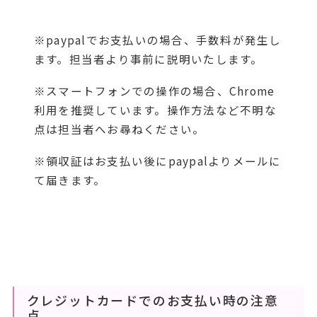
※paypalでお支払いの場合、手数料が発生し
ます。担当者より事前に説明いたします。
※スマートフォンでの操作の場合、Chrome
利用を推奨しています。操作方法など不明な
点は担当者へお尋ねください。
※領収証はお支払い後にpaypalよりメールに
て届きます。
クレジットカードでのお支払い時の注意
点