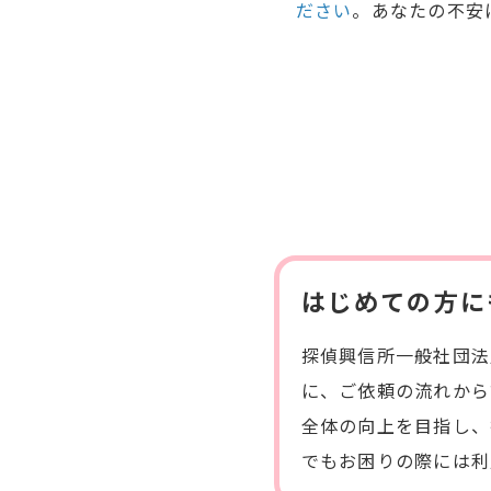
ださい
。あなたの不安
はじめての方に
探偵興信所一般社団法
に、ご依頼の流れから
全体の向上を目指し、
でもお困りの際には利