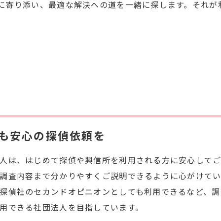
に寄り添い、最適な解決への道を一緒に探します。それが
も安心の探偵依頼を
人は、はじめて探偵や興信所を利用される方に安心して
調査内容まで分かりやすくご説明できるように心がけてい
探偵社のセカンドオピニオンとしても利用できるなど、調
用できる社団法人を目指しています。