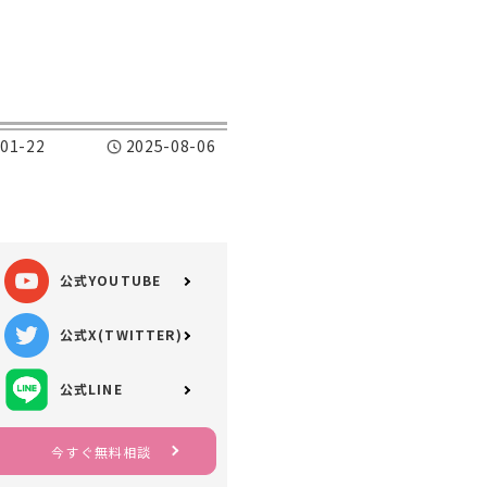
01-22
2025-08-06
公式YOUTUBE
公式X(TWITTER)
公式LINE
今すぐ無料相談