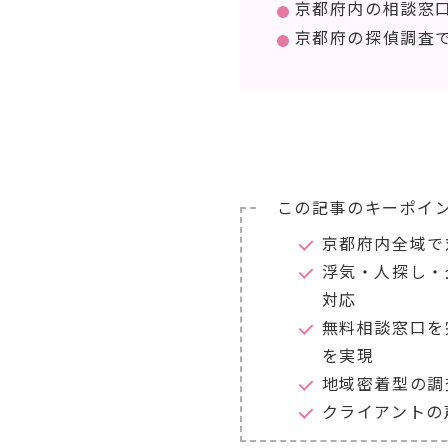
京都府内の相談窓
京都府の探偵調査
この記事のキーポイ
京都府内全域で
浮気・人探し・
対応
無料相談窓口を
を実現
地域密着型の調
クライアントの