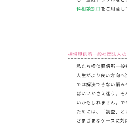
料相談窓口
をご用意し
探偵興信所一般社団法人の
私たち探偵興信所一般
人生がより良い方向へ
では解決できない悩み
ばいいかさえ迷う。そ
いかもしれません。で
ためには、「調査」と
さまざまなケースに対