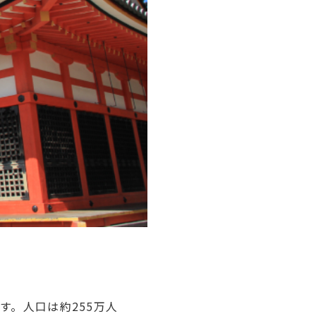
。人口は約255万人