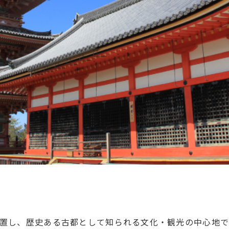
置し、歴史ある古都として知られる文化・観光の中心地です