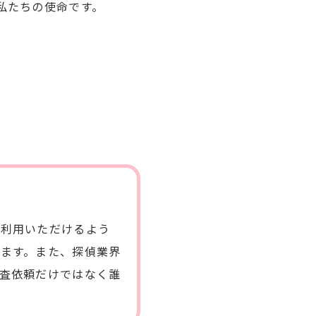
私たちの使命です。
ご利用いただけるよう
ます。また、探偵業界
査依頼だけではなく誰