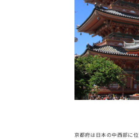
京都府は日本の中西部に位