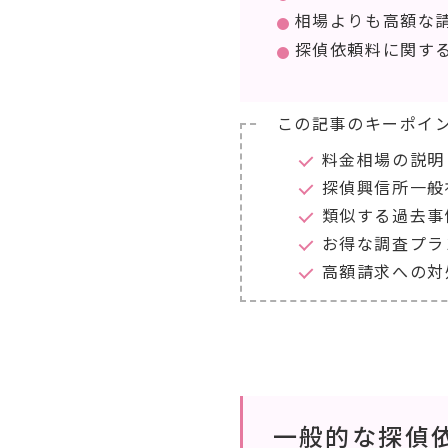
相場よりも高額な
探偵依頼料に関す
この記事のキーポイ
料金相場の説明
探偵興信所一般
類似する過去事
お得な調査プラ
高額請求への対
一般的な探偵