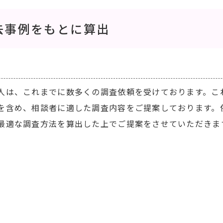
去事例をもとに算出
人は、これまでに数多くの調査依頼を受けております。こ
を含め、相談者に適した調査内容をご提案しております。
最適な調査方法を算出した上でご提案をさせていただきま