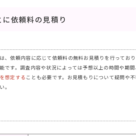
とに依頼料の見積り
は、依頼内容に応じて依頼料の無料お見積りを行っており
能です。調査内容や状況によっては予想以上の時間や期間
を想定する
ことも必要です。お見積もりについて疑問や不
い。