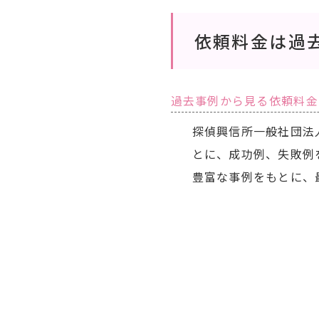
依頼料金は過
過去事例から見る依頼料金
探偵興信所一般社団法
とに、成功例、失敗例
豊富な事例をもとに、