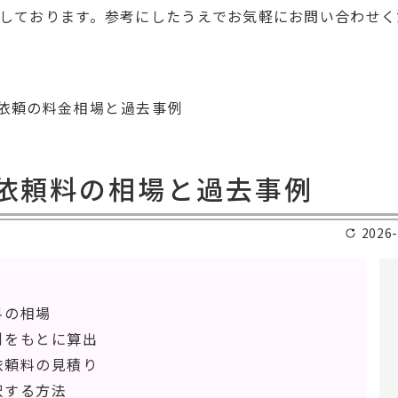
しております。参考にしたうえでお気軽にお問い合わせく
依頼の料金相場と過去事例
依頼料の相場と過去事例
2026-
料の相場
例をもとに算出
依頼料の見積り
択する方法