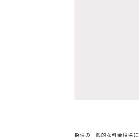
探偵の一般的な料金相場に