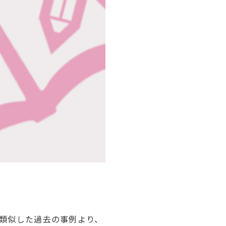
類似した過去の事例より、