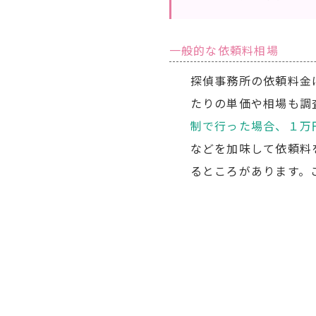
一般的な依頼料相場
探偵事務所の依頼料金
たりの単価や相場も調
制で行った場合、１万
などを加味して依頼料
るところがあります。