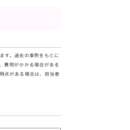
ます。過去の事例をもとに
、費用がかかる場合がある
明点がある場合は、担当者