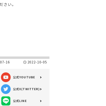
ださい。
07-16
2022-10-05
公式YOUTUBE
公式X(TWITTER)
公式LINE