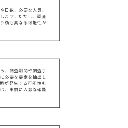
間や日数、必要な人員、
します。ただし、調査
積り額も異なる可能性が
から、調査期間や調査手
でに必要な要素を抽出し
態が発生する可能性も
どは、事前に入念な確認