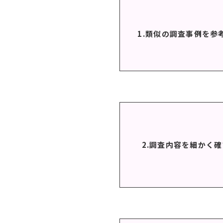
1.類似の調査事例を参
2.調査内容を細かく