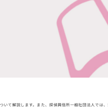
ついて解説します。また、探偵興信所一般社団法人では、