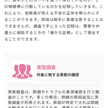
の時間帯に行動しているのかを記録していきます。こ
れにより、依頼者が抱える不安の正体を明らかにす
ることができます。探偵は相手に直接注意することは
できませんが、調査で手に入った記録は、警察や弁
護士に相談するときの「確かな証拠」として提出す
ることができます。
実態調査
対象に関する実態の確認
実態調査は、問題やトラブルの事実確認を行う調
査のことです。多くの場合、問題の原因追及に実
態調査が利用されます。原因が特定できれば問題
を解決する糸口になるため、重要となる調査とい