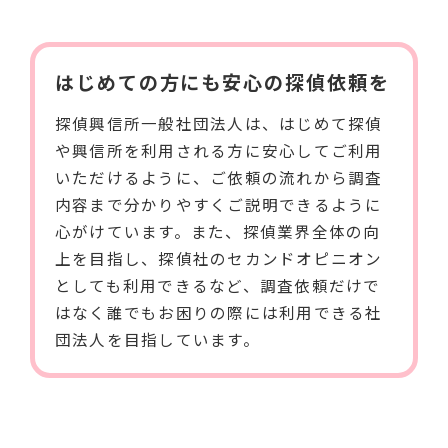
はじめての方にも安心の探偵依頼を
探偵興信所一般社団法人は、はじめて探偵
や興信所を利用される方に安心してご利用
いただけるように、ご依頼の流れから調査
内容まで分かりやすくご説明できるように
心がけています。また、探偵業界全体の向
上を目指し、探偵社のセカンドオピニオン
としても利用できるなど、調査依頼だけで
はなく誰でもお困りの際には利用できる社
団法人を目指しています。