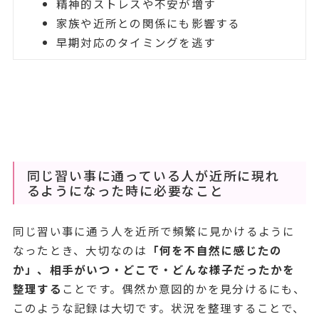
精神的ストレスや不安が増す
家族や近所との関係にも影響する
早期対応のタイミングを逃す
同じ習い事に通っている人が近所に現れ
るようになった時に必要なこと
同じ習い事に通う人を近所で頻繁に見かけるように
なったとき、大切なのは
「何を不自然に感じたの
か」、相手がいつ・どこで・どんな様子だったかを
整理する
ことです。偶然か意図的かを見分けるにも、
このような記録は大切です。状況を整理することで、