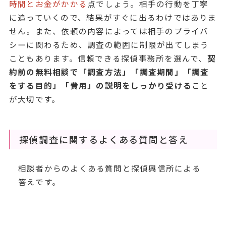
時間とお金がかかる
点でしょう。相手の行動を丁寧
に追っていくので、結果がすぐに出るわけではありま
せん。また、依頼の内容によっては相手のプライバ
シーに関わるため、調査の範囲に制限が出てしまう
こともあります。信頼できる探偵事務所を選んで、
契
約前の無料相談で「調査方法」「調査期間」「調査
をする目的」「費用」の説明をしっかり受ける
こと
が大切です。
探偵調査に関するよくある質問と答え
相談者からのよくある質問と探偵興信所による
答えです。