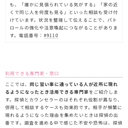
も、「誰かに見張られている気がする」「家の近
くで同じ人を何度も見る」といった相談も受け付
けています。状況を整理して伝えることで、パト
ロールの強化や注意喚起につながることがありま
す。電話番号：
#9110
利用できる専門家・窓口
ここでは、
同じ習い事に通っている人が近所に現れ
るようになったとき活用できる専門家
をご紹介しま
す。探偵とカウンセラーのはそれぞれ役割が異なり、
併用して相談するケースも効果的です。相手が頻繁に
現れるようになった理由を集めたいときは探偵の出
番です。調査を進める中で感じた不安や恐怖は、探偵