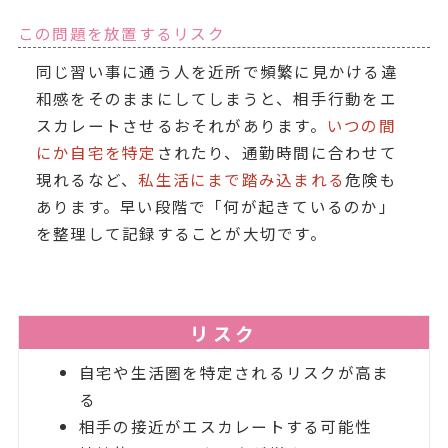
この問題を放置するリスク
同じ習い事に通う人を近所で頻繁に見かける違
和感をそのままにしてしまうと、相手行動をエ
スカレートさせるおそれがあります。
いつの間
にか自宅を特定
されたり、通勤時間に合わせて
現れるなど、
私生活にまで踏み込まれる
危険も
あります。早い段階で「何が起きているのか」
を整理して記録することが大切です。
リスク
自宅や生活圏を特定されるリスクが高ま
る
相手の接近がエスカレートする可能性