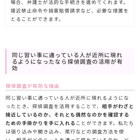
場合、弁護士が法的な手続きを進めてくれます。
接近禁止命令や損害賠償請求など、必要な措置を
とることができます。
同じ習い事に通っている人が近所に現れ
るようになったなら探偵調査の活用が有
効
探偵調査が有効な理由
同じ習い事に通っている人が近所に現れるようにな
ったとき、探偵調査を活用することで、
相手がわざと
接近しているのか、それとも偶然なのかを確認する
ための手掛かりを手に入れる
ことができます。私たち
は張り込みや聞き込み、尾行などの調査方法を使
い、相手がどのルートを通って現れているのか、ど