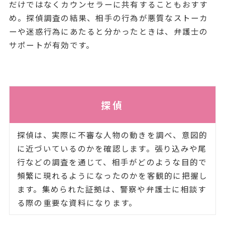
だけではなくカウンセラーに共有することもおすす
め。探偵調査の結果、相手の行為が悪質なストーカ
ーや迷惑行為にあたると分かったときは、弁護士の
サポートが有効です。
探偵
探偵は、実際に不審な人物の動きを調べ、意図的
に近づいているのかを確認します。張り込みや尾
行などの調査を通じて、相手がどのような目的で
頻繁に現れるようになったのかを客観的に把握し
ます。集められた証拠は、警察や弁護士に相談す
る際の重要な資料になります。