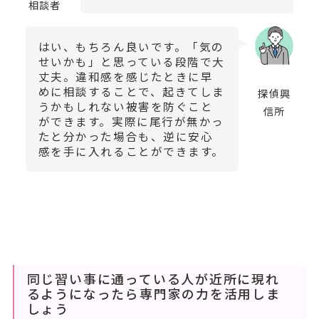
相談者
はい、もちろん良いです。「気の
せいかも」と思っている段階で大
丈夫。違和感を感じたときに早
めに相談することで、起きてしま
探偵興
うかもしれない被害を防ぐこと
信所
ができます。実際に尾行が無かっ
たと分かった場合も、逆に安心
感を手に入れることができます。
同じ習い事に通っている人が近所に現れ
るようになったら専門家の力を活用しま
しょう