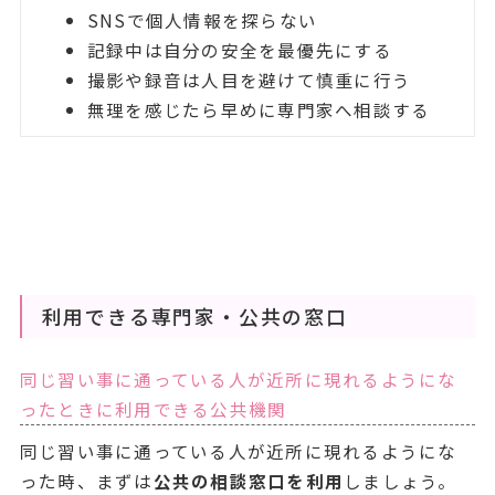
SNSで個人情報を探らない
記録中は自分の安全を最優先にする
撮影や録音は人目を避けて慎重に行う
無理を感じたら早めに専門家へ相談する
利用できる専門家・公共の窓口
同じ習い事に通っている人が近所に現れるようにな
ったときに利用できる公共機関
同じ習い事に通っている人が近所に現れるようにな
った時、まずは
公共の相談窓口を利用
しましょう。