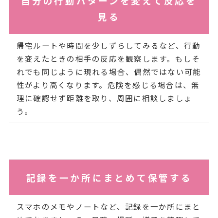
自分の行動パターンを変えて反応を
見る
帰宅ルートや時間を少しずらしてみるなど、行動
を変えたときの相手の反応を観察します。もしそ
れでも同じように現れる場合、偶然ではない可能
性がより高くなります。危険を感じる場合は、無
理に確認せず距離を取り、周囲に相談しましょ
う。
記録を一か所にまとめて保管する
スマホのメモやノートなど、記録を一か所にまと