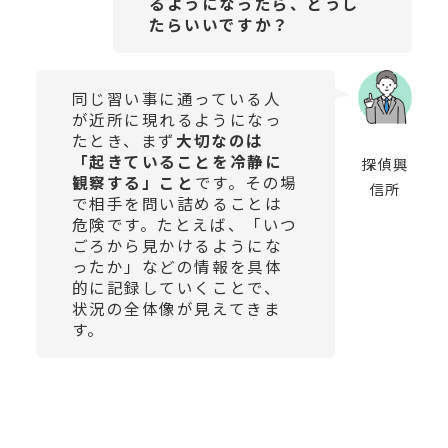
るようになったら、どうし
たらいいですか？
同じ習い事に通っている人
が近所に現れるようになっ
たとき、まず
大切なのは
「起きていることを冷静に
探偵興
観察する」こと
です。その場
信所
で相手を問い詰めることは
危険です。たとえば、「いつ
ごろから見かけるようにな
ったか」などの情報を具体
的に記録していくことで、
状況の全体像が見えてきま
す。