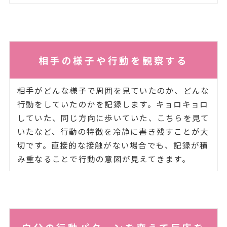
相手の様子や行動を観察する
相手がどんな様子で周囲を見ていたのか、どんな
行動をしていたのかを記録します。キョロキョロ
していた、同じ方向に歩いていた、こちらを見て
いたなど、行動の特徴を冷静に書き残すことが大
切です。直接的な接触がない場合でも、記録が積
み重なることで行動の意図が見えてきます。