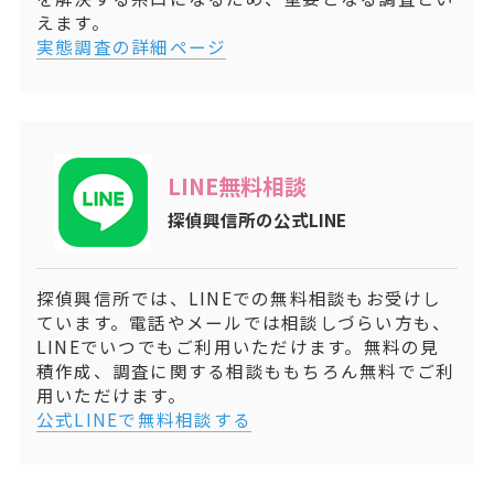
えます。
実態調査の詳細ページ
LINE無料相談
探偵興信所の公式LINE
探偵興信所では、LINEでの無料相談もお受けし
ています。電話やメールでは相談しづらい方も、
LINEでいつでもご利用いただけます。無料の見
積作成、調査に関する相談ももちろん無料でご利
用いただけます。
公式LINEで無料相談する