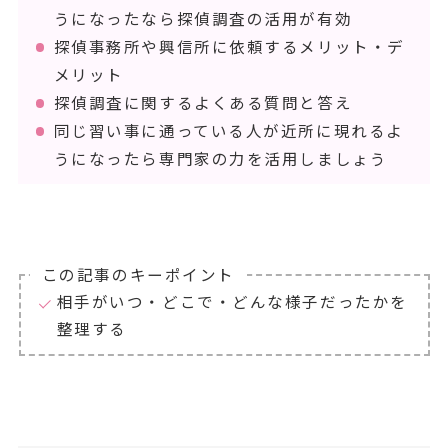
うになったなら探偵調査の活用が有効
探偵事務所や興信所に依頼するメリット・デ
メリット
探偵調査に関するよくある質問と答え
同じ習い事に通っている人が近所に現れるよ
うになったら専門家の力を活用しましょう
この記事のキーポイント
相手がいつ・どこで・どんな様子だったかを
整理する