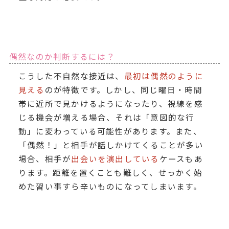
偶然なのか判断するには？
こうした不自然な接近は、
最初は偶然のように
見える
のが特徴です。しかし、同じ曜日・時間
帯に近所で見かけるようになったり、視線を感
じる機会が増える場合、それは「意図的な行
動」に変わっている可能性があります。また、
「偶然！」と相手が話しかけてくることが多い
場合、相手が
出会いを演出している
ケースもあ
ります。距離を置くことも難しく、せっかく始
めた習い事すら辛いものになってしまいます。