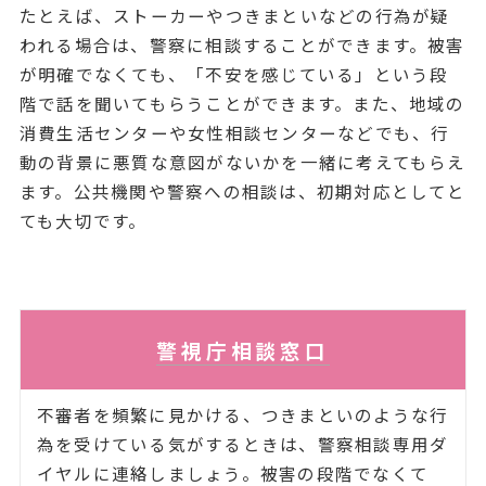
たとえば、ストーカーやつきまといなどの行為が疑
われる場合は、警察に相談することができます。被害
が明確でなくても、「不安を感じている」という段
階で話を聞いてもらうことができます。また、地域の
消費生活センターや女性相談センターなどでも、行
動の背景に悪質な意図がないかを一緒に考えてもらえ
ます。公共機関や警察への相談は、初期対応としてと
ても大切です。
警視庁相談窓口
不審者を頻繁に見かける、つきまといのような行
為を受けている気がするときは、警察相談専用ダ
イヤルに連絡しましょう。被害の段階でなくて