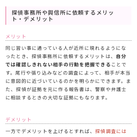
探偵事務所や興信所に依頼するメリッ
ト・デメリット
メリット
同じ習い事に通っている人が近所に現れるようにな
ったとき、探偵事務所に依頼するメリットは、
自分
では確認しきれない相手の行動を把握できる
ことで
す。尾行や張り込みなどの調査によって、相手が本当
に意図的に近づいているのかを明らかにできます。ま
た、探偵が証拠を元に作る報告書は、警察や弁護士
に相談するときの大切な証拠にもなります。
デメリット
一方でデメリットを上げるとすれば、
探偵調査には