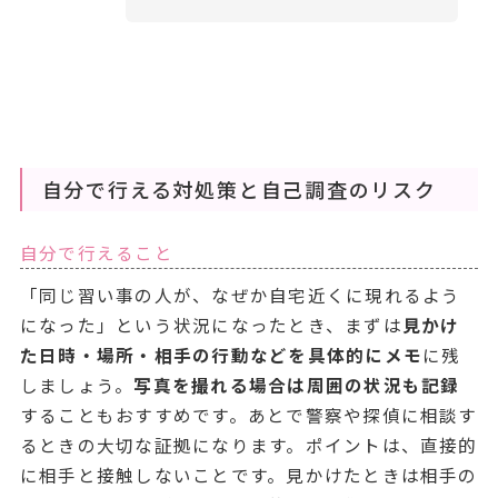
自分で行える対処策と自己調査のリスク
自分で行えること
「同じ習い事の人が、なぜか自宅近くに現れるよう
になった」という状況になったとき、まずは
見かけ
た日時・場所・相手の行動などを具体的にメモ
に残
しましょう。
写真を撮れる場合は周囲の状況も記録
することもおすすめです。あとで警察や探偵に相談す
るときの大切な証拠になります。ポイントは、直接的
に相手と接触しないことです。見かけたときは相手の