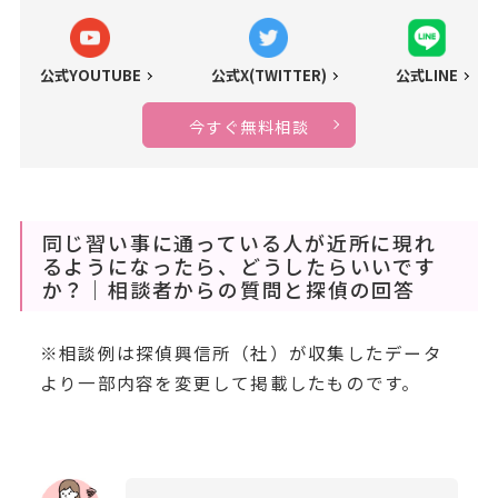
公式YOUTUBE
公式X(TWITTER)
公式LINE
今すぐ無料相談
同じ習い事に通っている人が近所に現れ
るようになったら、どうしたらいいです
か？｜相談者からの質問と探偵の回答
※相談例は探偵興信所（社）が収集したデータ
より一部内容を変更して掲載したものです。