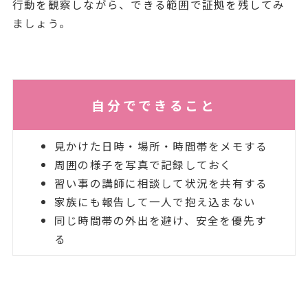
行動を観察しながら、できる範囲で証拠を残してみ
ましょう。
自分でできること
見かけた日時・場所・時間帯をメモする
周囲の様子を写真で記録しておく
習い事の講師に相談して状況を共有する
家族にも報告して一人で抱え込まない
同じ時間帯の外出を避け、安全を優先す
る