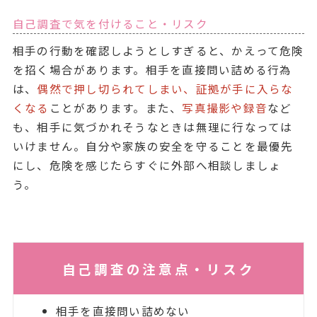
自己調査で気を付けること・リスク
相手の行動を確認しようとしすぎると、かえって危険
を招く場合があります。相手を直接問い詰める行為
は、
偶然で押し切られてしまい、証拠が手に入らな
くなる
ことがあります。また、
写真撮影や録音
など
も、相手に気づかれそうなときは無理に行なっては
いけません。自分や家族の安全を守ることを最優先
にし、危険を感じたらすぐに外部へ相談しましょ
う。
自己調査の注意点・リスク
相手を直接問い詰めない