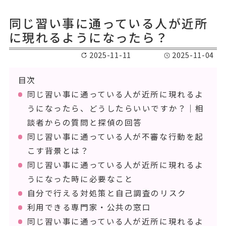
同じ習い事に通っている人が近所
に現れるようになったら？
2025-11-11
2025-11-04
目次
同じ習い事に通っている人が近所に現れるよ
うになったら、どうしたらいいですか？｜相
談者からの質問と探偵の回答
同じ習い事に通っている人が不審な行動を起
こす背景とは？
同じ習い事に通っている人が近所に現れるよ
うになった時に必要なこと
自分で行える対処策と自己調査のリスク
利用できる専門家・公共の窓口
同じ習い事に通っている人が近所に現れるよ