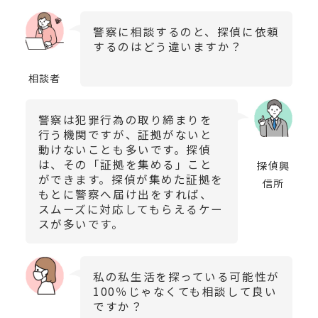
警察に相談するのと、探偵に依頼
するのはどう違いますか？
相談者
警察は犯罪行為の取り締まりを
行う機関ですが、証拠がないと
動けないことも多いです。探偵
は、その「証拠を集める」こと
探偵興
ができます。探偵が集めた証拠を
信所
もとに警察へ届け出をすれば、
スムーズに対応してもらえるケー
スが多いです。
私の私生活を探っている可能性が
100％じゃなくても相談して良い
ですか？