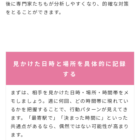
後に専門家たちもが分析しやすくなり、的確な対策
をとることができます。
見かけた日時と場所を具体的に記録
する
まずは、相手を見かけた日時・場所・時間帯をメ
モしましょう。週に何回、どの時間帯に現れてい
るかを把握することで、行動パターンが見えてき
ます。「最寄駅で」「決まった時間に」といった
共通点があるなら、偶然ではない可能性が高まり
ます。