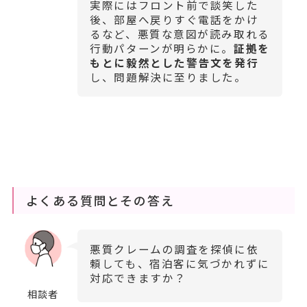
実際にはフロント前で談笑した
後、部屋へ戻りすぐ電話をかけ
るなど、悪質な意図が読み取れる
行動パターンが明らかに。
証拠を
もとに毅然とした警告文を発行
し、問題解決に至りました。
よくある質問とその答え
悪質クレームの調査を探偵に依
頼しても、宿泊客に気づかれずに
対応できますか？
相談者