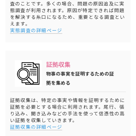
査のことです。多くの場合、問題の原因追及に実
態調査が利用されます。原因が特定できれば問題
を解決する糸口になるため、重要となる調査とい
えます。
実態調査の詳細ページ
証拠収集
物事の事実を証明するための証
拠を集める
証拠収集は、特定の事実や情報を証明するために
証拠を必要とする場合に利用されます。尾行、張
り込み、聞き込みなどの手法を使って信憑性の高
い証拠を収集していきます。
証拠収集の詳細ページ