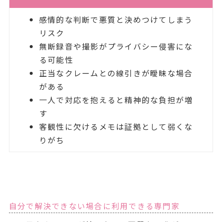
感情的な判断で悪質と決めつけてしまう
リスク
無断録音や撮影がプライバシー侵害にな
る可能性
正当なクレームとの線引きが曖昧な場合
がある
一人で対応を抱えると精神的な負担が増
す
客観性に欠けるメモは証拠として弱くな
りがち
自分で解決できない場合に利用できる専門家