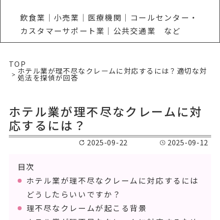
飲食業｜小売業｜医療機関｜コールセンター・
カスタマーサポート業｜公共交通業 など
TOP
ホテル業が理不尽なクレームに対応するには？適切な対
処法を探偵が回答
ホテル業が理不尽なクレームに対
応するには？
2025-09-22
2025-09-12
目次
ホテル業が理不尽なクレームに対応するには
どうしたらいいですか？
理不尽なクレームが起こる背景