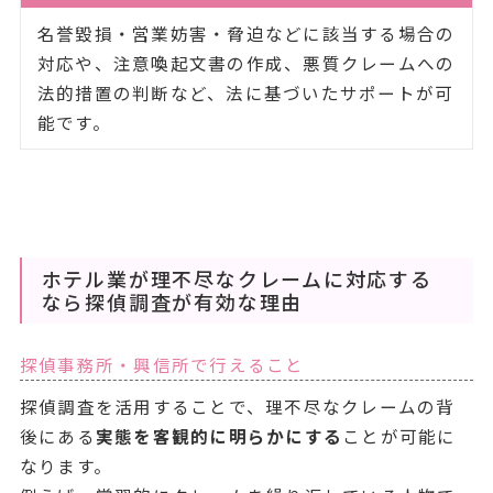
名誉毀損・営業妨害・脅迫などに該当する場合の
対応や、注意喚起文書の作成、悪質クレームへの
法的措置の判断など、法に基づいたサポートが可
能です。
ホテル業が理不尽なクレームに対応する
なら探偵調査が有効な理由
探偵事務所・興信所で行えること
探偵調査を活用することで、理不尽なクレームの背
後にある
実態を客観的に明らかにする
ことが可能に
なります。