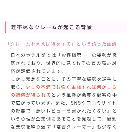
理不尽なクレームが起こる背景
「クレームを言えば得をする」という誤った認識
日本のホテル業では「お客様第一」の姿勢が徹
底されており、世界的に見てもその質の高い対
応が評価されています。
しかし残念なことに、その丁寧な姿勢を逆手に
取り、
少しの不満でも強く主張すれば何かしら
の補償が得られる
という風潮が悪質な顧客の中
で広がっています。また、SNSや口コミサイト
の影響で「悪いレビューを書かれたくない」と
いう心理が企業側にあることを見越して、過剰
な要求を繰り返す「常習クレーマー」も少なく