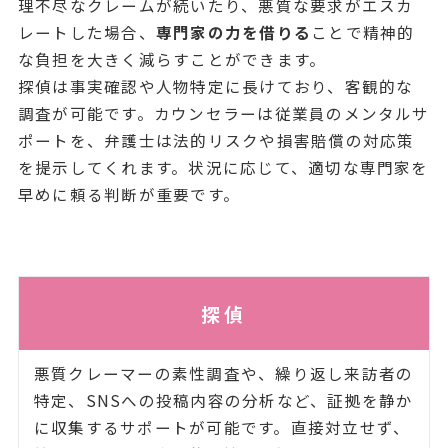
理不尽なクレームが続いたり、悪質な要求がエスカ
レートした場合、
専門家の力を借りる
ことで精神的
な負担を大きく減らすことができます。
探偵は事実確認や人物特定に長けており、客観的な
調査が可能です。カウンセラーは従業員のメンタルサ
ポートを、弁護士は法的リスクや損害賠償の対応策
を提示してくれます。状況に応じて、適切な専門家を
早めに頼る判断が重要です。
探偵
悪質クレーマーの素性調査や、繰り返し来訪者の
特定、SNSへの投稿内容の分析など、証拠を静か
に収集するサポートが可能です。直接対立せず、