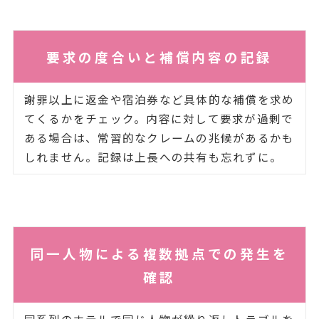
要求の度合いと補償内容の記録
謝罪以上に返金や宿泊券など具体的な補償を求め
てくるかをチェック。内容に対して要求が過剰で
ある場合は、常習的なクレームの兆候があるかも
しれません。記録は上長への共有も忘れずに。
同一人物による複数拠点での発生を
確認