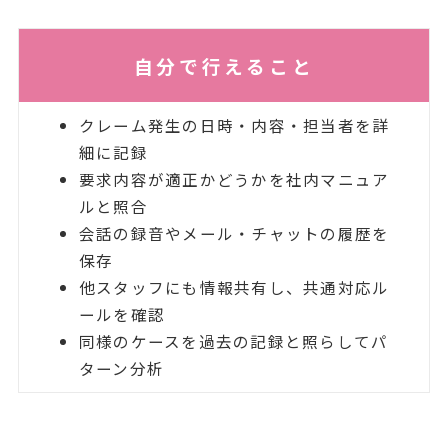
自分で行えること
クレーム発生の日時・内容・担当者を詳
細に記録
要求内容が適正かどうかを社内マニュア
ルと照合
会話の録音やメール・チャットの履歴を
保存
他スタッフにも情報共有し、共通対応ル
ールを確認
同様のケースを過去の記録と照らしてパ
ターン分析