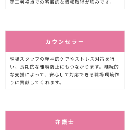
第三者視点での客観的な情報取得が強みです。
カウンセラー
現場スタッフの精神的ケアやストレス対策を行
い、長期的な離職防止にもつながります。継続的
な支援によって、安心して対応できる職場環境作
りに貢献してくれます。
弁護士