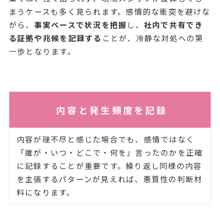
まうケースも多く見られます。感情的な衝突を避けな
がら、
事実ベースで状況を把握
し、
社内で共有でき
る証拠や兆候を記録する
ことが、冷静な対処への第
一歩となります。
内容と発生頻度を記録
内容が理不尽と感じた場合でも、感情ではなく
「誰が・いつ・どこで・何を」言ったのかを正確
に記録することが重要です。繰り返し同様の内容
を主張するパターンが見えれば、悪質性の判断材
料になります。