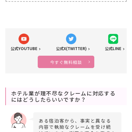
公式YOUTUBE
公式X(TWITTER)
公式LINE
今すぐ無料相談
ホテル業が理不尽なクレームに対応する
にはどうしたらいいですか？
ある宿泊客から、事実と異なる
内容で執拗なクレームを受け続