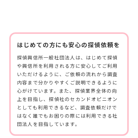
はじめての方にも安心の探偵依頼を
探偵興信所一般社団法人は、はじめて探偵
や興信所を利用される方に安心してご利用
いただけるように、ご依頼の流れから調査
内容まで分かりやすくご説明できるように
心がけています。また、探偵業界全体の向
上を目指し、探偵社のセカンドオピニオン
としても利用できるなど、調査依頼だけで
はなく誰でもお困りの際には利用できる社
団法人を目指しています。