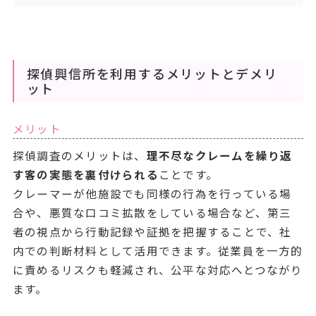
探偵興信所を利用するメリットとデメリ
ット
メリット
探偵調査のメリットは、
理不尽なクレームを繰り返
す客の実態を裏付けられる
ことです。
クレーマーが他施設でも同様の行為を行っている場
合や、悪質な口コミ拡散をしている場合など、第三
者の視点から行動記録や証拠を把握することで、社
内での判断材料として活用できます。従業員を一方的
に責めるリスクも軽減され、公平な対応へとつながり
ます。