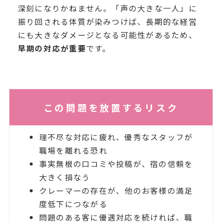
深刻になりかねません。「声の大きな一人」に
振り回される体質が染みつけば、長期的な経営
にも大きなダメージとなる可能性があるため、
早期の対応が重要
です。
この問題を放置するリスク
理不尽な対応に疲れ、優秀なスタッフが
職場を離れる恐れ
事実無根の口コミや投稿が、宿の信頼を
大きく損なう
クレーマーの存在が、他のお客様の満足
度低下につながる
問題のある客に優遇対応を続ければ、職