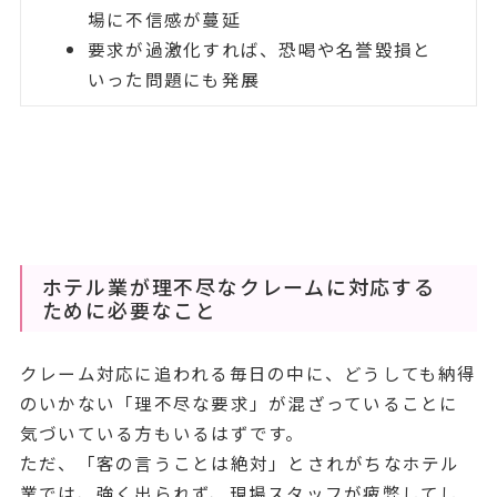
場に不信感が蔓延
要求が過激化すれば、恐喝や名誉毀損と
いった問題にも発展
ホテル業が理不尽なクレームに対応する
ために必要なこと
クレーム対応に追われる毎日の中に、どうしても納得
のいかない「理不尽な要求」が混ざっていることに
気づいている方もいるはずです。
ただ、「客の言うことは絶対」とされがちなホテル
業では、強く出られず、現場スタッフが疲弊してし