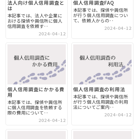
法人向け個人信用調査と
個人信用調査FAQ
は
本記事では、探偵や興信所
が行う個人信用調査につい
本記事では、法人や企業に
て、依頼人からの‥
おける探偵や興信所に個人
信用調査を依頼す‥
2024-04-12
2024-04-12
個人信用調査にかかる費
個人信用調査の利用法
用
本記事では、探偵や興信所
が行う個人信用調査の利用
本記事では、探偵や興信所
法についてご案内‥
に個人信用調査を依頼する
際の費用について‥
2024-04-12
2024-04-12