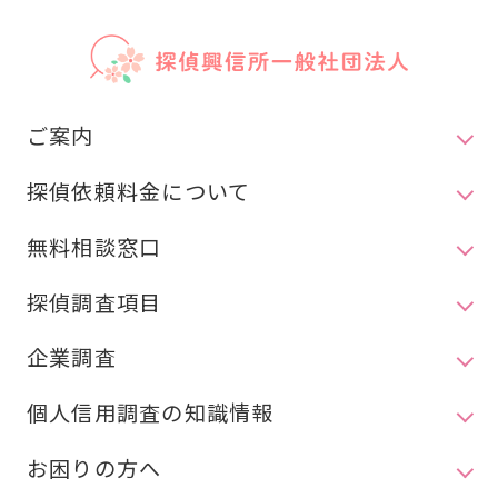
ご案内
探偵依頼料金について
無料相談窓口
探偵調査項目
企業調査
個人信用調査の知識情報
お困りの方へ