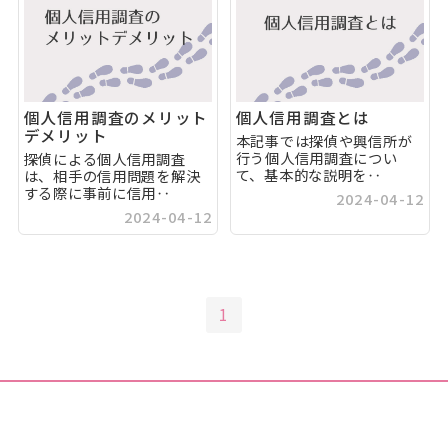
個人信用調査のメリット
個人信用調査とは
デメリット
本記事では探偵や興信所が
行う個人信用調査につい
探偵による個人信用調査
て、基本的な説明を‥
は、相手の信用問題を解決
する際に事前に信用‥
2024-04-12
2024-04-12
1