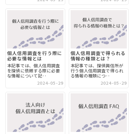
個人信用調査を行う際に
個人信用調査で得られる
必要な情報とは
情報の種類とは？
本記事では、個人信用調査
本記事では、探偵興信所が
を探偵に依頼する際に必要
行う個人信用調査で得られ
な情報について記‥
る情報の種類につ‥
2024-05-29
2024-05-29