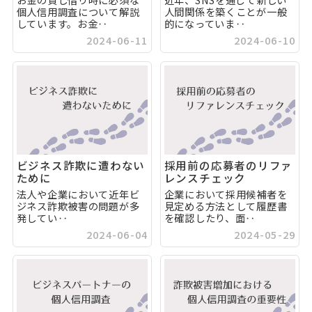
個人信用調査について解説
人間関係を築くことが一般
しています。お金‥
的になっていま‥
2024-06-11
2024-06-10
ビジネス詐欺に遭わない
採用前の応募者のリファ
ために
レンスチェック
法人や企業において近年ビ
企業において採用候補者を
ジネス詐欺被害の問題が多
見定める方法として履歴書
発してい‥
を確認したり、面‥
2024-06-04
2024-05-29