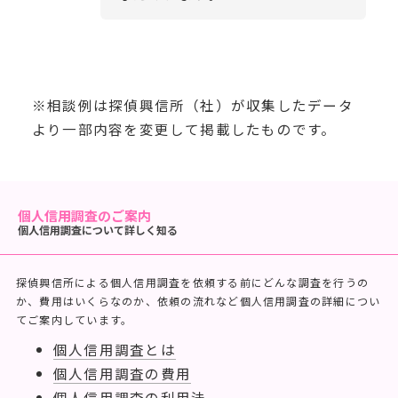
※相談例は探偵興信所（社）が収集したデータ
より一部内容を変更して掲載したものです。
個人信用調査のご案内
個人信用調査について詳しく知る
探偵興信所による個人信用調査を依頼する前にどんな調査を行うの
か、費用はいくらなのか、依頼の流れなど個人信用調査の詳細につい
てご案内しています。
個人信用調査とは
個人信用調査の費用
個人信用調査の利用法