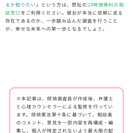
るか知りたい
」という方は、弊社の
24時間無料の相
談窓口
をご利用ください。彼女が本当に信頼に足る
存在であるのか、一歩踏み込んだ調査を行うこと
が、幸せな未来への第一歩となるでしょう。
※本記事は、探偵調査員が作成後、弁護士
と心理カウンセラーによる監修を行ってい
ます。
探偵業法第十条
に基づいて、相談者
のコメント、意見を一部内容を再構成・編
集し、個人が特定されないよう最大限の配