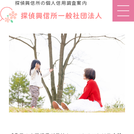
探偵興信所の個人信用調査案内