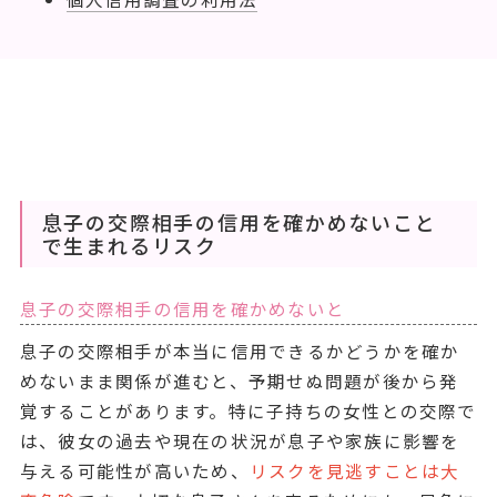
息子の交際相手の信用を確かめないこと
で生まれるリスク
息子の交際相手の信用を確かめないと
息子の交際相手が本当に信用できるかどうかを確か
めないまま関係が進むと、予期せぬ問題が後から発
覚することがあります。特に子持ちの女性との交際で
は、彼女の過去や現在の状況が息子や家族に影響を
与える可能性が高いため、
リスクを見逃すことは大