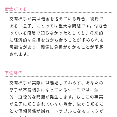
借金がある
交際相手が実は借金を抱えている場合、彼氏で
ある「息子」にとっては重大な問題です。付き合
っている段階で知らなかったとしても、将来的
に経済的な負担を分かち合うことが求められる
可能性があり、関係に負担がかかることが予想
されます。
不倫関係
交際相手が実際には離婚しておらず、あなたの
息子が不倫相手になっているケースでは、法
的・道徳的な問題が発生します。もしこの事実
が息子に知らされていない場合、後から知るこ
とで信頼関係が崩れ、トラブルになるリスクが