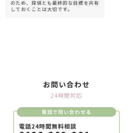
のため、探偵とも最終的な目標を共有
しておくことは大切です。
お問い合わせ
24時間対応
電話で問い合わせる
電話24時間無料相談