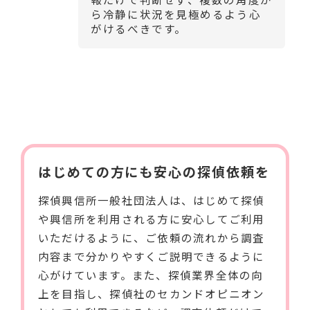
ら冷静に状況を見極めるよう心
がけるべきです。
はじめての方にも安心の探偵依頼を
探偵興信所一般社団法人は、はじめて探偵
や興信所を利用される方に安心してご利用
いただけるように、ご依頼の流れから調査
内容まで分かりやすくご説明できるように
心がけています。また、探偵業界全体の向
上を目指し、探偵社のセカンドオピニオン