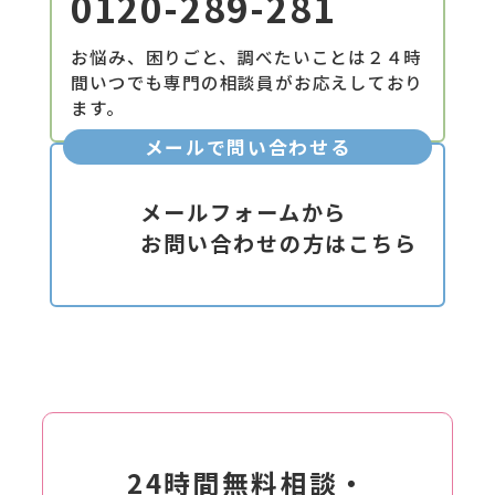
0120-289-281
お悩み、困りごと、調べたいことは２４時
間いつでも専門の相談員がお応えしており
ます。
メールで問い合わせる
メールフォームから
お問い合わせの方はこちら
24時間無料相談・