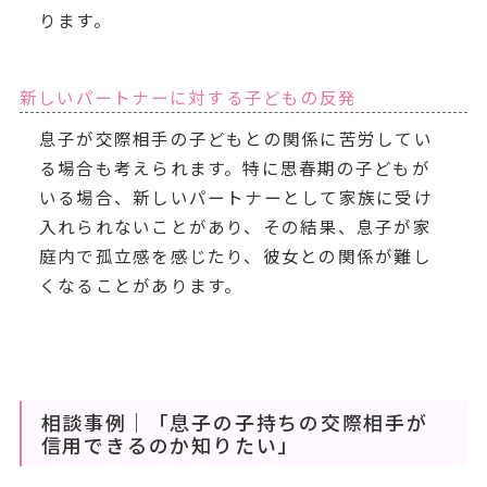
ります。
新しいパートナーに対する子どもの反発
息子が交際相手の子どもとの関係に苦労してい
る場合も考えられます。特に思春期の子どもが
いる場合、新しいパートナーとして家族に受け
入れられないことがあり、その結果、息子が家
庭内で孤立感を感じたり、彼女との関係が難し
くなることがあります。
相談事例｜「息子の子持ちの交際相手が
信用できるのか知りたい」