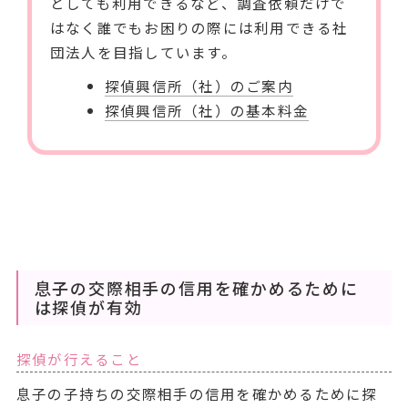
としても利用できるなど、調査依頼だけで
はなく誰でもお困りの際には利用できる社
団法人を目指しています。
探偵興信所（社）のご案内
探偵興信所（社）の基本料金
息子の交際相手の信用を確かめるために
は探偵が有効
探偵が行えること
息子の子持ちの交際相手の信用を確かめるために探