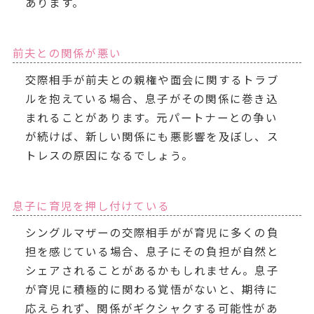
あります。
前夫との関係が悪い
交際相手が前夫との親権や面会に関するトラブ
ルを抱えている場合、息子がその関係に巻き込
まれることがあります。元パートナーとの争い
が続けば、新しい関係にも悪影響を及ぼし、ス
トレスの原因になるでしょう。
息子に育児を押し付けている
シングルマザーの交際相手がが育児に多くの負
担を感じている場合、息子にその負担が自然と
シェアされることがあるかもしれません。息子
が育児に積極的に関わる覚悟がないと、期待に
応えられず、関係がギクシャクする可能性があ