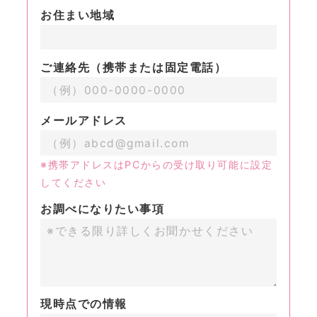
お住まい地域
ご連絡先（携帯または固定電話）
メールアドレス
※携帯アドレスはPCからの受け取り可能に設定
してください
お調べになりたい事項
現時点での情報