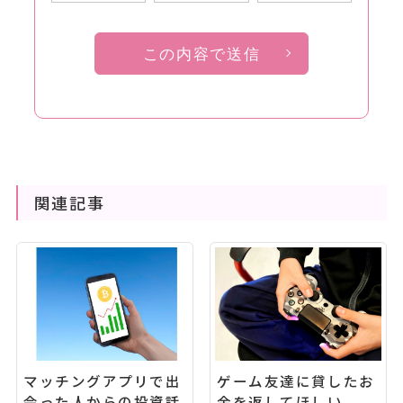
この内容で送信
関連記事
マッチングアプリで出
ゲーム友達に貸したお
会った人からの投資話
金を返してほしい