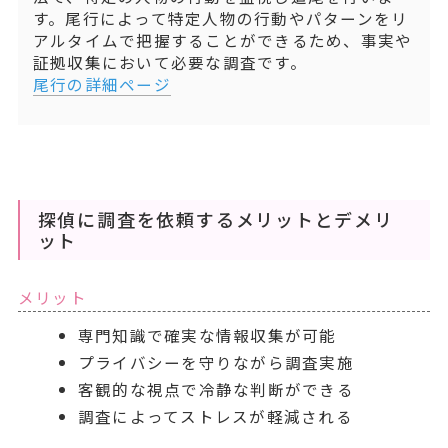
す。尾行によって特定人物の行動やパターンをリ
アルタイムで把握することができるため、事実や
証拠収集において必要な調査です。
尾行の詳細ページ
探偵に調査を依頼するメリットとデメリ
ット
メリット
専門知識で確実な情報収集が可能
プライバシーを守りながら調査実施
客観的な視点で冷静な判断ができる
調査によってストレスが軽減される