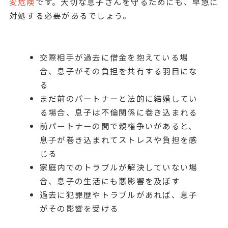
変危険
です。大切な息子さんを守るためにも、早急に
対処する必要があるでしょう。
交際相手が過去に借金を抱えている場
合、息子がその負担を共有する羽目にな
る
まだ前のパートナーと法的に結婚してい
る場合、息子は不倫関係に巻き込まれる
前パートナーの間で親権争いがあると、
息子が巻き込まれてストレスや負担を感
じる
家庭内でのトラブルが解決していない場
合、息子の生活にも悪影響を及ぼす
過去に犯罪歴やトラブルがあれば、息子
がその影響を受ける