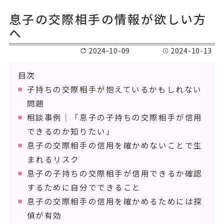
息子の交際相手の情報が欲しい方
へ
2024-10-09
2024-10-13
目次
子持ちの交際相手が抱えているかもしれない
問題
相談事例｜「息子の子持ちの交際相手が信用
できるのか知りたい」
息子の交際相手の信用を確かめないことで生
まれるリスク
息子の子持ちの交際相手が信用できるか確認
するために自分でできること
息子の交際相手の信用を確かめるためには探
偵が有効