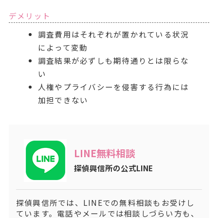
デメリット
調査費用はそれぞれが置かれている状況
によって変動
調査結果が必ずしも期待通りとは限らな
い
人権やプライバシーを侵害する行為には
加担できない
LINE無料相談
探偵興信所の公式LINE
探偵興信所では、LINEでの無料相談もお受けし
ています。電話やメールでは相談しづらい方も、