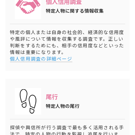
個人信用調査
特定人物に関する情報収集
特定の個人または自身の社会的、経済的な信用度
や風評について情報を収集する調査です。正しい
判断をするためにも、相手の信用度などといった
情報は重要になります。
個人信用調査の詳細ページ
尾行
特定人物の尾行
探偵や興信所が行う調査で最も多く活用される手
法で、特定の人物の行動を監視し追尾を行いま