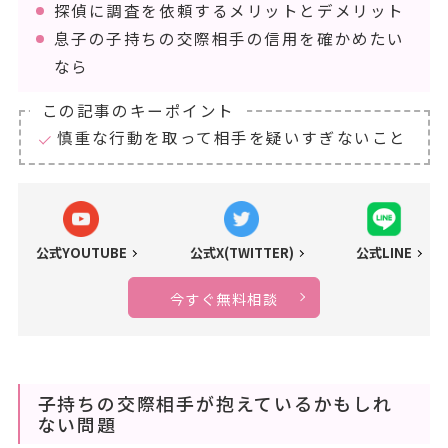
探偵に調査を依頼するメリットとデメリット
息子の子持ちの交際相手の信用を確かめたい
なら
この記事のキーポイント
慎重な行動を取って相手を疑いすぎないこと
公式YOUTUBE
公式X(TWITTER)
公式LINE
今すぐ無料相談
子持ちの交際相手が抱えているかもしれ
ない問題