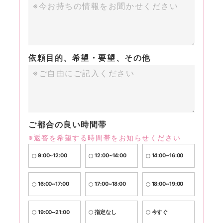
依頼目的、希望・要望、その他
ご都合の良い時間帯
※返答を希望する時間帯をお知らせください
9:00~12:00
12:00~14:00
14:00~16:00
16:00~17:00
17:00~18:00
18:00~19:00
19:00~21:00
指定なし
今すぐ