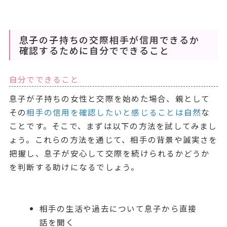
息子の子持ちの交際相手が信用できるか
確認するために自分でできること
自分でできること
息子が子持ちの女性と交際を始めた場合、親として
その
相手の信用を確認したいと感じることは自然
な
ことです。そこで、まずは以下の方法を試してみまし
ょう。これらの方法を通じて、相手の背景や誠実さを
把握し、息子が安心して交際を続けられるかどうか
を判断する助けになるでしょう。
相手の生活や過去について息子から直接
話を聞く