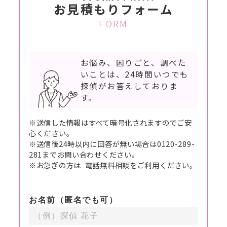
お見積もりフォーム
FORM
お悩み、困りごと、調べた
いことは、
24時間いつでも
探偵がお答えしておりま
す。
※送信した情報はすべて暗号化されますのでご安
心ください。
※送信後24時以内に回答が無い場合は0120-289-
281までお問い合わせください。
※お急ぎの方は 電話無料相談をご利用ください。
お名前（匿名でも可）