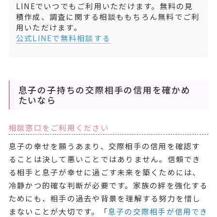
LINEでいつでもご利用いただけます。無料の見
積作成、調査に関する相談ももちろん無料でご利
用いただけます。
公式LINEで無料相談する
息子の子持ちの交際相手の信用を確かめ
たいなら
相談窓口をご利用ください
息子の幸せを願うあまり、交際相手の信用を確認す
ることは決して悪いことではありません。信頼でき
る相手と息子が幸せに過ごす未来を築くためには、
冷静かつ的確な判断が必要です。家族の絆を強化する
ためにも、相手の過去や背景を理解する努力を惜し
まないことが大切です。「
息子の交際相手が信用でき