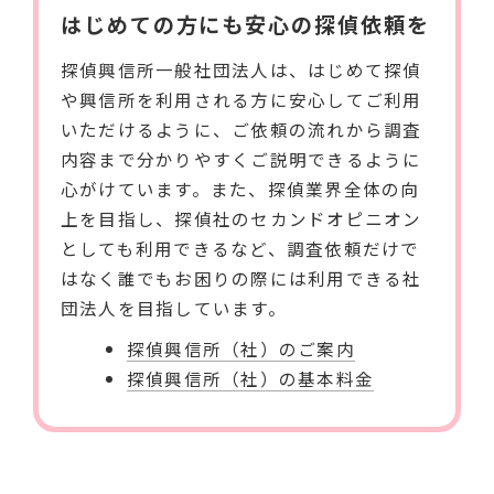
はじめての方にも安心の探偵依頼を
探偵興信所一般社団法人は、はじめて探偵
や興信所を利用される方に安心してご利用
いただけるように、ご依頼の流れから調査
内容まで分かりやすくご説明できるように
心がけています。また、探偵業界全体の向
上を目指し、探偵社のセカンドオピニオン
としても利用できるなど、調査依頼だけで
はなく誰でもお困りの際には利用できる社
団法人を目指しています。
探偵興信所（社）のご案内
探偵興信所（社）の基本料金