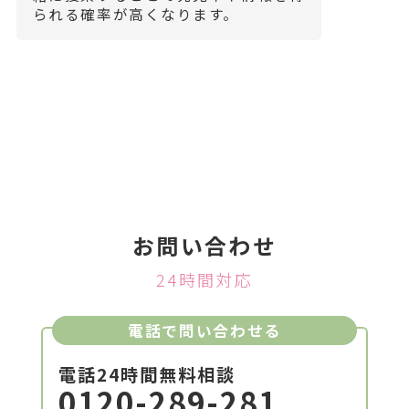
られる確率が高くなります。
お問い合わせ
24時間対応
電話で問い合わせる
電話24時間無料相談
0120-289-281