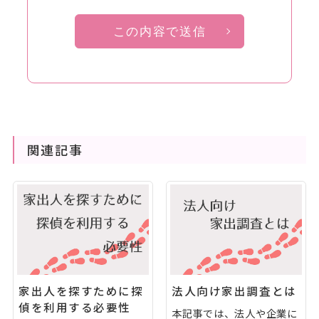
この内容で送信
関連記事
家出人を探すために探
法人向け家出調査とは
偵を利用する必要性
本記事では、法人や企業に