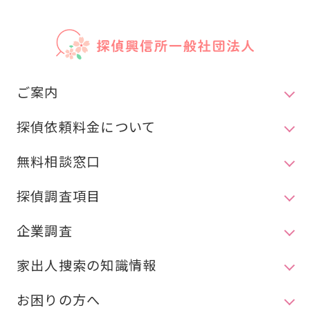
ご案内
探偵依頼料金について
無料相談窓口
探偵調査項目
企業調査
家出人捜索の知識情報
お困りの方へ