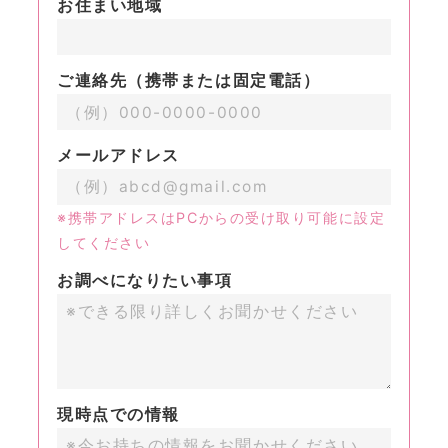
お住まい地域
ご連絡先（携帯または固定電話）
メールアドレス
※携帯アドレスはPCからの受け取り可能に設定
してください
お調べになりたい事項
現時点での情報