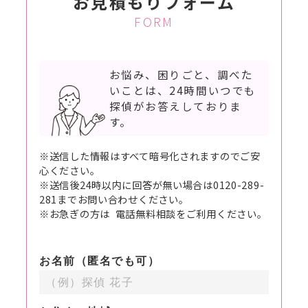
お見積もりフォーム
FORM
お悩み、困りごと、調べた
いことは、
24時間いつでも
探偵がお答えしておりま
す。
※送信した情報はすべて暗号化されますのでご安
心ください。
※送信後24時以内に回答が無い場合は0120-289-
281までお問い合わせください。
※お急ぎの方は 電話無料相談をご利用ください。
お名前（匿名でも可）