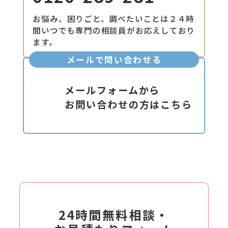
お悩み、困りごと、調べたいことは２４時
間いつでも専門の相談員がお応えしており
ます。
メールで問い合わせる
メールフォームから
お問い合わせの方はこちら
24時間無料相談・