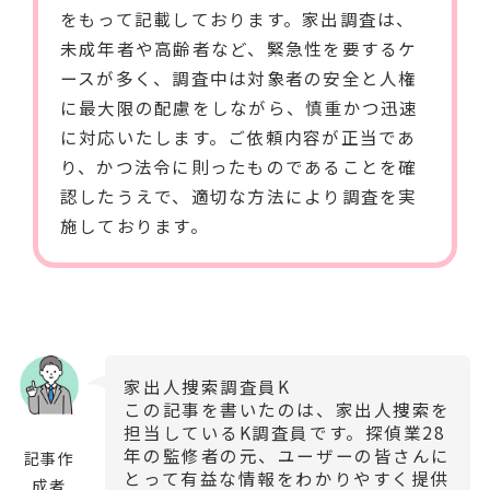
をもって記載しております。家出調査は、
未成年者や高齢者など、緊急性を要するケ
ースが多く、調査中は対象者の安全と人権
に最大限の配慮をしながら、慎重かつ迅速
に対応いたします。ご依頼内容が正当であ
り、かつ法令に則ったものであることを確
認したうえで、適切な方法により調査を実
施しております。
家出人捜索調査員K
この記事を書いたのは、家出人捜索を
担当しているK調査員です。探偵業
28
年の監修者の元、ユーザーの皆さんに
記事作
とって有益な情報をわかりやすく提供
成者