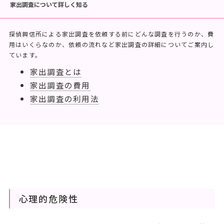
家出調査について詳しく知る
探偵興信所による家出調査を依頼する前にどんな調査を行うのか、費
用はいくらなのか、依頼の流れなど家出調査の詳細についてご案内し
ています。
家出調査とは
家出調査の費用
家出調査の利用法
心理的危険性