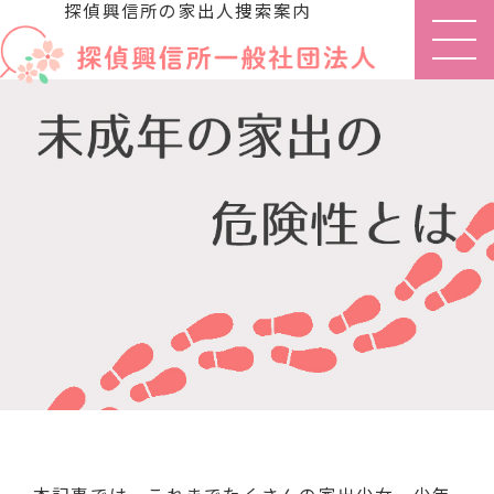
探偵興信所の家出人捜索案内