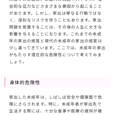
会的な圧力などさまざまな要因から起こること
があります。しかし、家出は単なる行動ではな
く、深刻なリスクを伴うこともあります。家出
問題を放置することは、その後の人生に大きな
影響を与えることになります。これまでの未成
年の家出の感覚と現代の未成年の家出の感覚は
少し違ってきています。ここでは、未成年の家出
がもたらす潜在的な危険性について考えてみま
しょう。
身体的危険性
家出した未成年は、しばしば安全や健康面で危
険にさらされます。特に、未成年者が家出先で
生活する際には、十分な食事や医療の提供が確