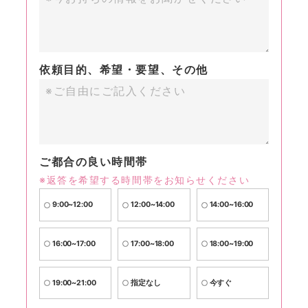
依頼目的、希望・要望、その他
ご都合の良い時間帯
※返答を希望する時間帯をお知らせください
9:00~12:00
12:00~14:00
14:00~16:00
16:00~17:00
17:00~18:00
18:00~19:00
19:00~21:00
指定なし
今すぐ