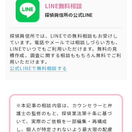
LINE無料相談
探偵興信所の公式LINE
探偵興信所では、LINEでの無料相談もお受けし
ています。電話やメールでは相談しづらい方も、
LINEでいつでもご利用いただけます。無料の見
積作成、調査に関する相談ももちろん無料でご利
用いただけます。
公式LINEで無料相談する
※本記事の相談内容は、カウンセラーと弁
護士の監修のもと、
探偵業法第十条
に基づ
いて、実際のご依頼を一部編集・再構成
し、個人が特定されないよう最大限の配慮