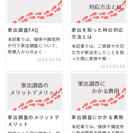
家出調査FAQ
家出を知った時の対応
方法とは
本記事では、探偵や興信所
が行う家出調査について、
本記事では、ご家族や大切
依頼人からのよく‥
な方が家出をしたことを知
った際に家族や周‥
2024-03-06
2024-03-08
家出調査のメリットデ
家出調査にかかる費用
メリット
本記事では、探偵や興信所
に家出調査を依頼する際の