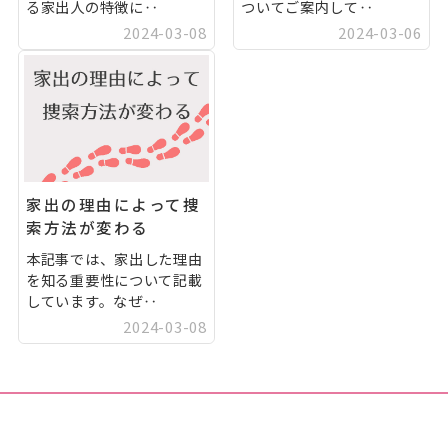
る家出人の特徴に‥
ついてご案内して‥
2024-03-08
2024-03-06
家出の理由によって捜
索方法が変わる
本記事では、家出した理由
を知る重要性について記載
しています。なぜ‥
2024-03-08