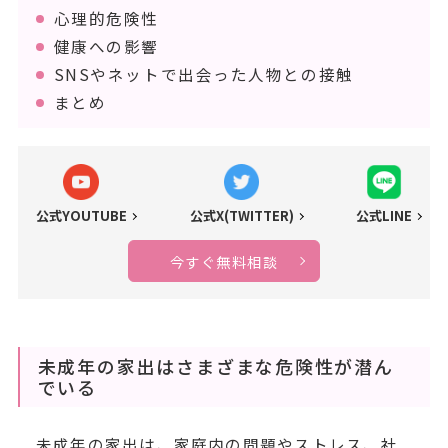
心理的危険性
健康への影響
SNSやネットで出会った人物との接触
まとめ
公式YOUTUBE
公式X(TWITTER)
公式LINE
今すぐ無料相談
未成年の家出はさまざまな危険性が潜ん
でいる
未成年の家出は、家庭内の問題やストレス、社