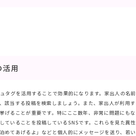
の活用
シュタグを活用することで効果的になります。家出人の名
、該当する投稿を検索しましょう。また、家出人が利用す
挙げることが重要です。特にここ数年、非常に問題にもな
していることを投稿しているSNSです。これらを見た異
泊めてあげるよ」などと個人的にメッセージを送り、若い