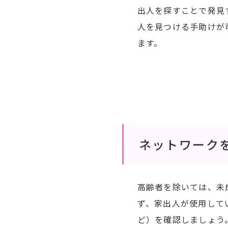
出人を探すことで発見
人を見つける手助けが
ます。
ネットワーク
高齢者を除いては、未
ず、家出人が使用している
ど）を確認しましょう