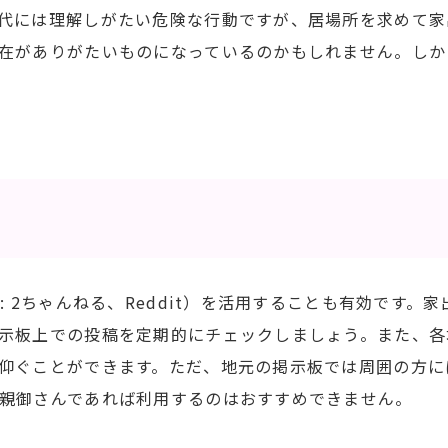
代には理解しがたい危険な行動ですが、居場所を求めて家
在がありがたいものになっているのかもしれません。しか
: 2ちゃんねる、Reddit）を活用することも有効です。
示板上での投稿を定期的にチェックしましょう。また、各
仰ぐことができます。ただ、地元の掲示板では周囲の方に
親御さんであれば利用するのはおすすめできません。