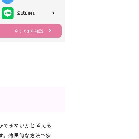
公式LINE
今すぐ無料相談
かできないかと考える
す。効果的な方法で家