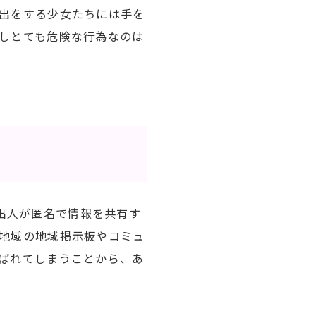
出をする少女たちには手を
しとても危険な行為なのは
家出人が匿名で情報を共有す
地域の地域掲示板やコミュ
ばれてしまうことから、あ