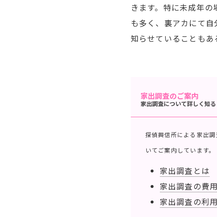
きます。特に未成年の
も多く、裏アカにて自
知らせていることもあ
家出調査のご案内
家出調査について詳しく知る
探偵興信所による家出調
いてご案内しています。
家出調査とは
家出調査の費
家出調査の利