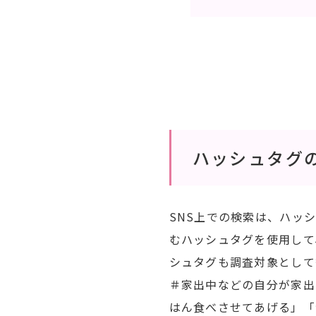
ハッシュタグ
SNS上での検索は、ハッ
むハッシュタグを使用して
シュタグも調査対象として
＃家出中などの自分が家出
はん食べさせてあげる」「