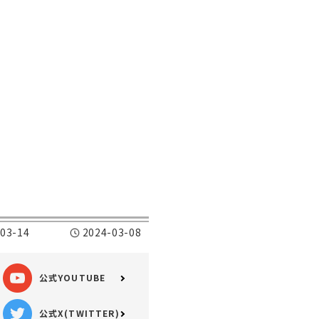
る
03-14
2024-03-08
公式YOUTUBE
公式X(TWITTER)