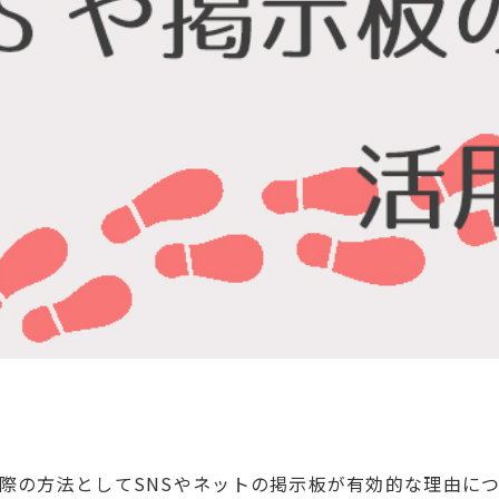
際の方法としてSNSやネットの掲示板が有効的な理由に