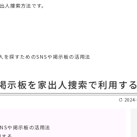
出人捜索方法です。
人を探すためのSNSや掲示板の活用法
ト掲示板を家出人捜索で利用す
2024-
NSや掲示板の活用法
用する