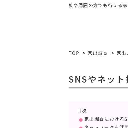
族や周囲の方でも行える家
TOP
家出調査
家出
SNSやネッ
目次
家出調査におけるS
ネットワークを活