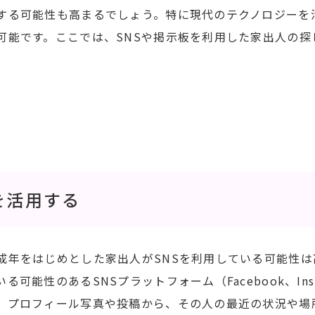
する可能性も高まるでしょう。特に現代のテクノロジーを
可能です。ここでは、SNSや掲示板を利用した家出人の探
を活用する
成年をはじめとした家出人がSNSを利用している可能性は
可能性のあるSNSプラットフォーム（Facebook、Instag
。プロフィール写真や投稿から、その人の最近の状況や場