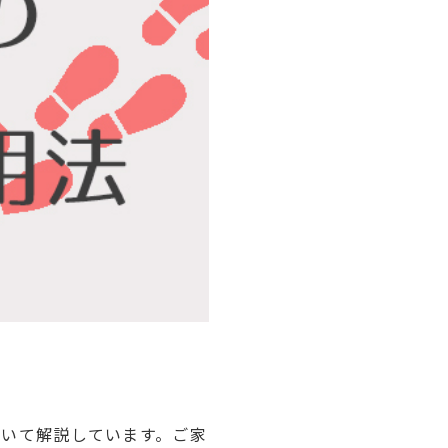
ついて解説しています。ご家