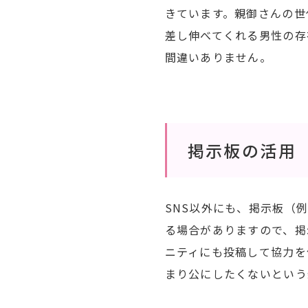
きています。親御さんの世
差し伸べてくれる男性の存
間違いありません。
掲示板の活用
SNS以外にも、掲示板（例
る場合がありますので、掲
ニティにも投稿して協力を
まり公にしたくないという