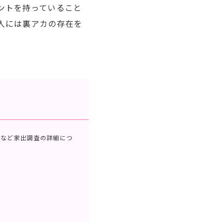
ントを持っていること
人には裏アカの存在を
れなど家出調査の詳細につ