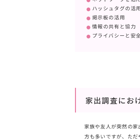
ハッシュタグの活
掲示板の活用
情報の共有と協力
プライバシーと安
家出調査にお
家族や友人が突然の家
方も多いですが、ただ