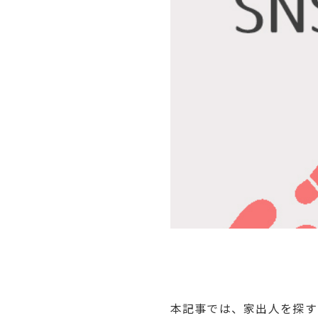
本記事では、家出人を探す