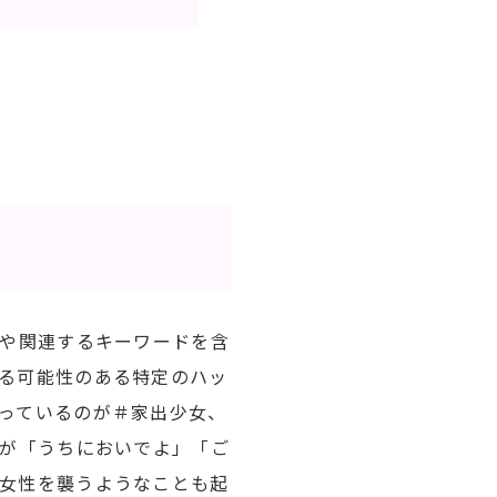
前や関連するキーワードを含
る可能性のある特定のハッ
っているのが＃家出少女、
性が「うちにおいでよ」「ご
女性を襲うようなことも起