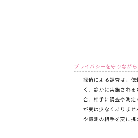
プライバシーを守りながら
探偵による調査は、依
く、静かに実施される
合、相手に調査や測定
が実は少なくありませ
や憶測の相手を変に挑