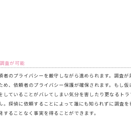
調査が可能
頼者のプライバシーを厳守しながら進められます。調査が
ため、依頼者のプライバシー保護が確保されます。もし仮
をしていることがバレてしまい気分を害したり更なるトラ
ん。探偵に依頼することによって誰にも知られずに調査を
発することなく事実を得ることができます。