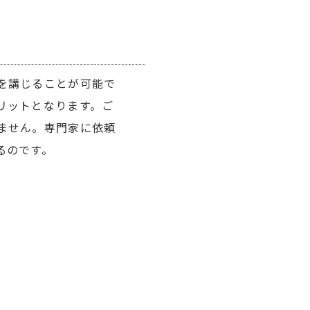
を講じることが可能で
リットとなります。ご
ません。専門家に依頼
るのです。