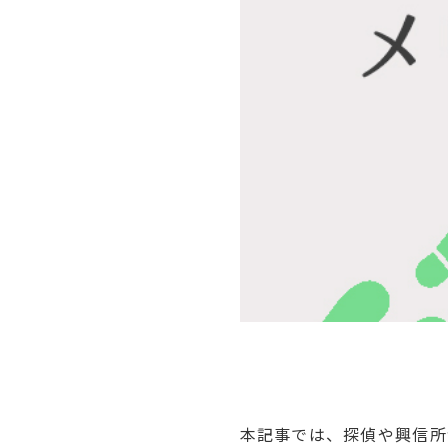
本記事では、探偵や興信所