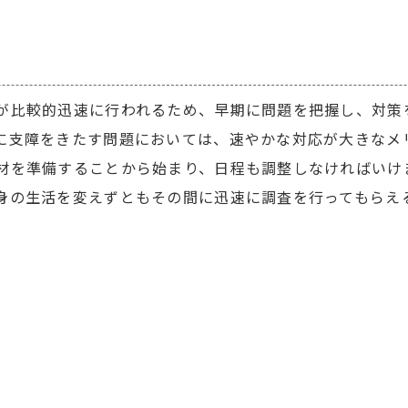
が比較的迅速に行われるため、早期に問題を把握し、対策
に支障をきたす問題においては、速やかな対応が大きなメ
材を準備することから始まり、日程も調整しなければいけ
身の生活を変えずともその間に迅速に調査を行ってもらえ