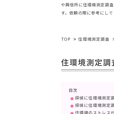
や興信所に住環境測定調査
す。依頼の際に参考にして
TOP
住環境測定調査
住環境測定調
目次
探偵に住環境測定
探偵に住環境測定
住環境のストレス