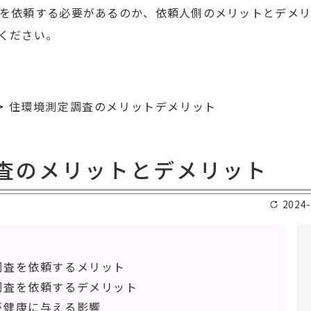
を依頼する必要があるのか、依頼人側のメリットとデメ
ください。
住環境測定調査のメリットデメリット
査のメリットとデメリット
2024-
調査を依頼するメリット
調査を依頼するデメリット
が健康に与える影響