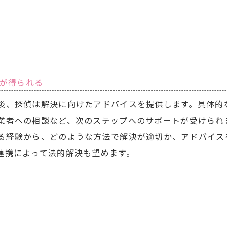
が得られる
後、探偵は解決に向けたアドバイスを提供します。具体的
業者への相談など、次のステップへのサポートが受けられ
る経験から、どのような方法で解決が適切か、アドバイス
連携によって法的解決も望めます。