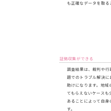
も正確なデータを取る
証拠収集ができる
調査結果は、裁判や行
題でのトラブル解決に
助けになります。地域
てもらえないケースも
あることによって自身
す。