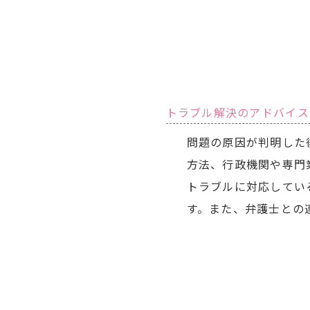
トラブル解決のアドバイス
問題の原因が判明した
方法、行政機関や専門
トラブルに対応してい
す。また、弁護士との