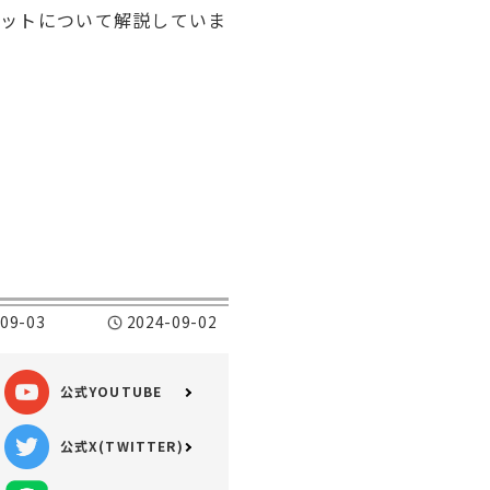
リットについて解説していま
09-03
2024-09-02
公式YOUTUBE
公式X(TWITTER)