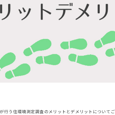
が行う住環境測定調査のメリットとデメリットについてご