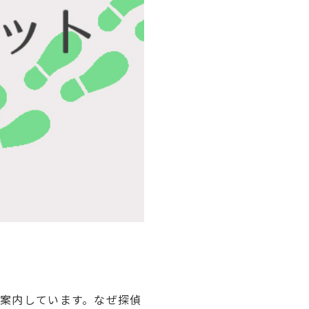
案内しています。なぜ探偵