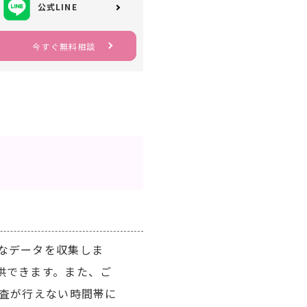
公式LINE
今すぐ無料相談
なデータを収集しま
供できます。また、ご
調査が行えない時間帯に