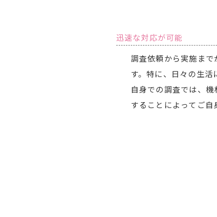
迅速な対応が可能
調査依頼から実施まで
す。特に、日々の生活
自身での調査では、機
することによってご自